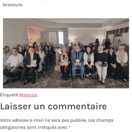
bravoure.
Étiqueté
Malaisie
Laisser un commentaire
Votre adresse e-mail ne sera pas publiée.
Les champs
obligatoires sont indiqués avec
*