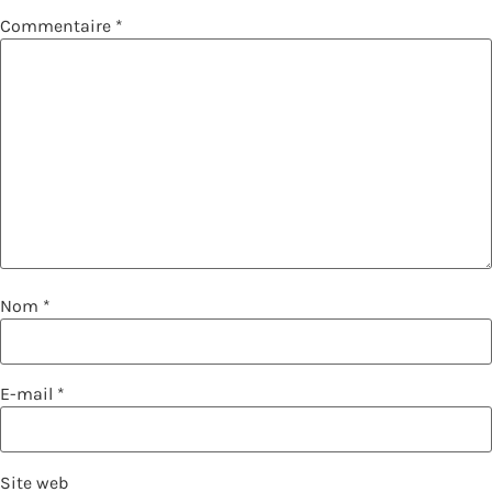
Commentaire
*
Nom
*
E-mail
*
Site web