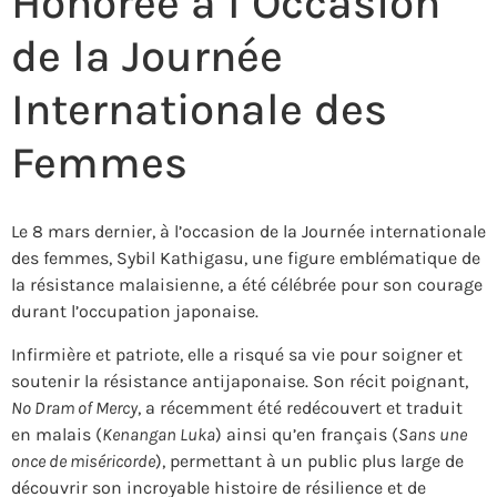
Honorée à l’Occasion
de la Journée
Internationale des
Femmes
Le 8 mars dernier, à l’occasion de la Journée internationale
des femmes, Sybil Kathigasu, une figure emblématique de
la résistance malaisienne, a été célébrée pour son courage
durant l’occupation japonaise.
Infirmière et patriote, elle a risqué sa vie pour soigner et
soutenir la résistance antijaponaise. Son récit poignant,
No Dram of Mercy
, a récemment été redécouvert et traduit
en malais (
Kenangan Luka
) ainsi qu’en français (
Sans une
once de miséricorde
), permettant à un public plus large de
découvrir son incroyable histoire de résilience et de