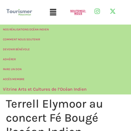
SOUTENEZ-
NOUS
NOS RÉALISATIONS OCÉAN INDIEN
COMMENT NOUS SOUTENIR
DEVENIR BÉNÉVOLE
ADHÉRER
FAIRE UN DON
ACCÈS MEMBRE
Vitrine Arts et Cultures de l’Océan Indien
Terrell Elymoor au
concert Fé Bougé