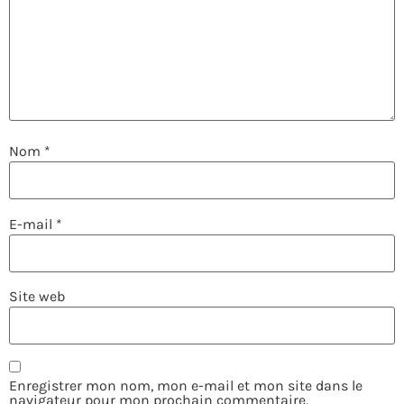
Nom
*
E-mail
*
Site web
Enregistrer mon nom, mon e-mail et mon site dans le
navigateur pour mon prochain commentaire.