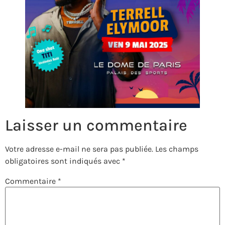
Laisser un commentaire
Votre adresse e-mail ne sera pas publiée.
Les champs
obligatoires sont indiqués avec
*
Commentaire
*