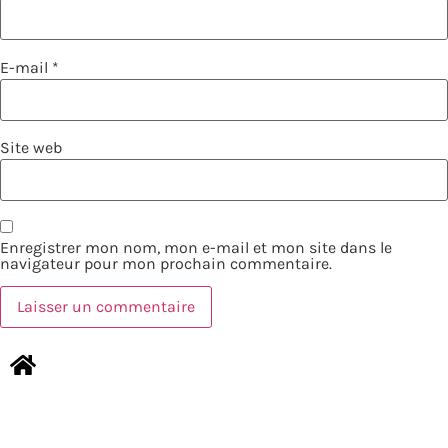
E-mail
*
Site web
Enregistrer mon nom, mon e-mail et mon site dans le
navigateur pour mon prochain commentaire.
NOUS CONTACTER