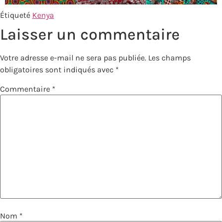
Étiqueté
Kenya
Laisser un commentaire
Votre adresse e-mail ne sera pas publiée.
Les champs
obligatoires sont indiqués avec
*
Commentaire
*
Nom
*