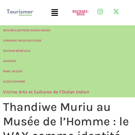
SOUTENEZ-
NOUS
NOS RÉALISATIONS OCÉAN INDIEN
COMMENT NOUS SOUTENIR
DEVENIR BÉNÉVOLE
ADHÉRER
FAIRE UN DON
ACCÈS MEMBRE
Vitrine Arts et Cultures de l’Océan Indien
Thandiwe Muriu au
Musée de l’Homme : le