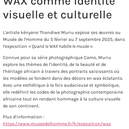
WAX comme identité
visuelle et culturelle
L’artiste kényane Thandiwe Muriu expose ses œuvres au
Musée de l’Homme du 5 février au 7 septembre 2025, dans
l’exposition
« Quand le WAX habille le musée »
.
Connue pour sa série photographique Camo, Muriu
explore les thèmes de l’identité, de la beauté et de
l’héritage africain à travers des portraits saisissants où
les modèles se fondent dans des décors en wax éclatants.
Avec une esthétique à la fois audacieuse et symbolique,
elle redéfinit les codes de la photographie contemporaine
africaine tout en rendant hommage à la culture visuelle
de son continent.
Plus d’information :
https://www.museedelhomme.fr/fr/exposition/wax