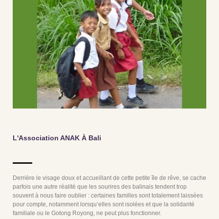
L'Association ANAK À Bali
Derrière le visage doux et accueillant de cette petite île de rêve, se cache
parfois une autre réalité que les sourires des balinais tendent trop
souvent à nous faire oublier : certaines familles sont totalement laissées
pour compte, notamment lorsqu’elles sont isolées et que la solidarité
familiale ou le Gotong Royong, ne peut plus fonctionner.