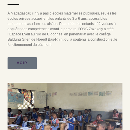
À Madagascar, il n’y a pas d’écoles maternelles publiques, seules les
écoles privées accueillent les enfants de 3 à 6 ans, accessibles
uniquement aux familles aisées. Pour aider les enfants défavorisés à
acquérir des compétences avant le primaire, l’ONG Zazakely a créé
l’Espace Eveil au Nid de Cigognes, en partenariat avec le collège
Baldung Grien de Hoerdt Bas-Rhin, qui a soutenu la construction et le
fonctionnement du bâtiment.
VOIR