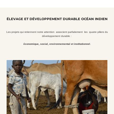
ÉLEVAGE ET DÉVELOPPEMENT DURABLE OCÉAN INDIEN
Les projets qui retiennent notre attention associent parfaitement les
quatre piliers du
développement durable :
économique, social, environnemental et institutionnel
.