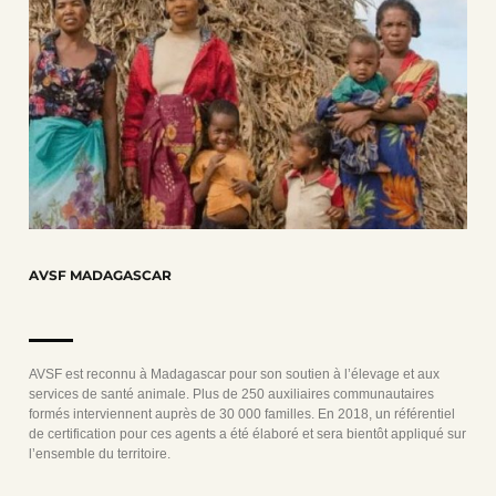
AVSF MADAGASCAR
AVSF est reconnu à Madagascar pour son soutien à l’élevage et aux
services de santé animale. Plus de 250 auxiliaires communautaires
formés interviennent auprès de 30 000 familles. En 2018, un référentiel
de certification pour ces agents a été élaboré et sera bientôt appliqué sur
l’ensemble du territoire.