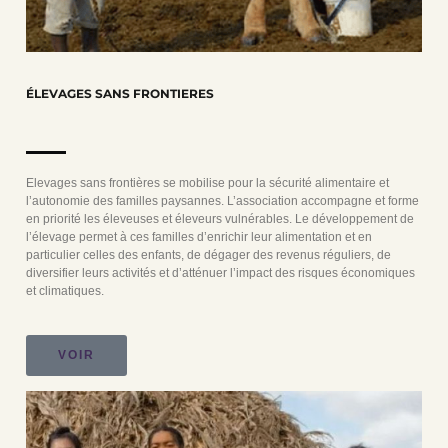
ÉLEVAGES SANS FRONTIERES
Elevages sans frontières se mobilise pour la sécurité alimentaire et
l’autonomie des familles paysannes. L’association accompagne et forme
en priorité les éleveuses et éleveurs vulnérables. Le développement de
l’élevage permet à ces familles d’enrichir leur alimentation et en
particulier celles des enfants, de dégager des revenus réguliers, de
diversifier leurs activités et d’atténuer l’impact des risques économiques
et climatiques.
VOIR