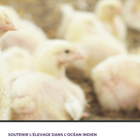
SOUTENIR L'ÉLEVAGE DANS L'OCÉAN INDIEN