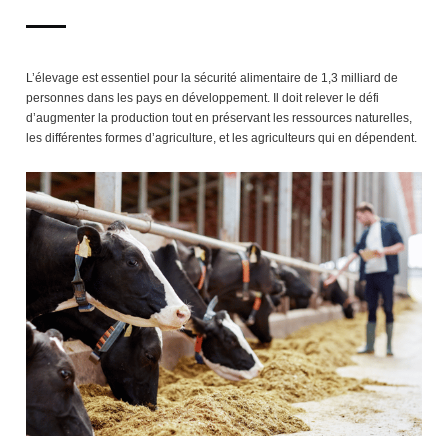
L’élevage est essentiel pour la sécurité alimentaire de 1,3 milliard de
personnes dans les pays en développement. Il doit relever le défi
d’augmenter la production tout en préservant les ressources naturelles,
les différentes formes d’agriculture, et les agriculteurs qui en dépendent.