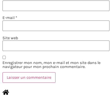
E-mail
*
Site web
Enregistrer mon nom, mon e-mail et mon site dans le
navigateur pour mon prochain commentaire.
NOUS CONTACTER