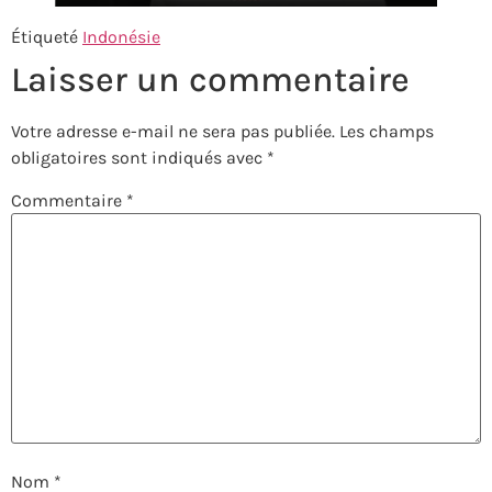
Étiqueté
Indonésie
Laisser un commentaire
Votre adresse e-mail ne sera pas publiée.
Les champs
obligatoires sont indiqués avec
*
Commentaire
*
Nom
*