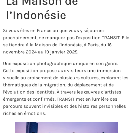
La Maison de
l’Indonésie
Si vous êtes en France ou que vous y séjournez
prochainement, ne manquez pas l’exposition TRANSIT. Elle
se tiendra à la Maison de l’Indonésie, à Paris, du 16
novembre 2024 au 19 janvier 2025.
Une exposition photographique unique en son genre.
Cette exposition propose aux visiteurs une immersion
visuelle au croisement de plusieurs cultures, explorant les
thématiques de la migration, du déplacement et de
l’évolution des identités. À travers les œuvres d’artistes
émergents et confirmés, TRANSIT met en lumière des
parcours souvent invisibles et des histoires personnelles
riches en émotions.