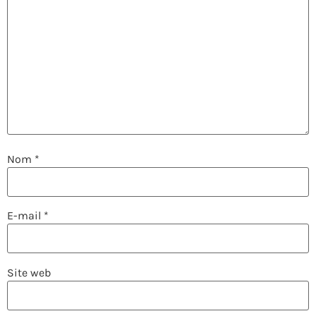
Nom
*
E-mail
*
Site web