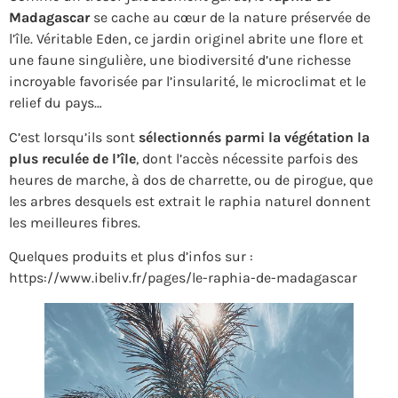
Madagascar
se cache au cœur de la nature préservée de
l’île. Véritable Eden, ce jardin originel abrite une flore et
une faune singulière, une biodiversité d’une richesse
incroyable favorisée par l’insularité, le microclimat et le
relief du pays…
C’est lorsqu’ils sont
sélectionnés parmi la végétation la
plus reculée de l’île
, dont l’accès nécessite parfois des
heures de marche, à dos de charrette, ou de pirogue, que
les arbres desquels est extrait le raphia naturel donnent
les meilleures fibres.
Quelques produits et plus d’infos sur :
https://www.ibeliv.fr/pages/le-raphia-de-madagascar