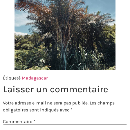
Étiqueté
Madagascar
Laisser un commentaire
Votre adresse e-mail ne sera pas publiée.
Les champs
obligatoires sont indiqués avec
*
Commentaire
*