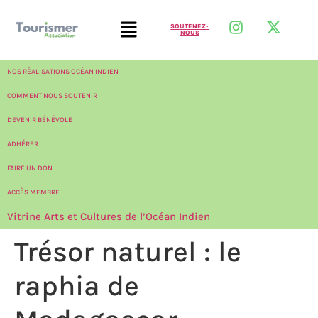
SOUTENEZ-
NOUS
NOS RÉALISATIONS OCÉAN INDIEN
COMMENT NOUS SOUTENIR
DEVENIR BÉNÉVOLE
ADHÉRER
FAIRE UN DON
ACCÈS MEMBRE
Vitrine Arts et Cultures de l’Océan Indien
Trésor naturel : le
raphia de