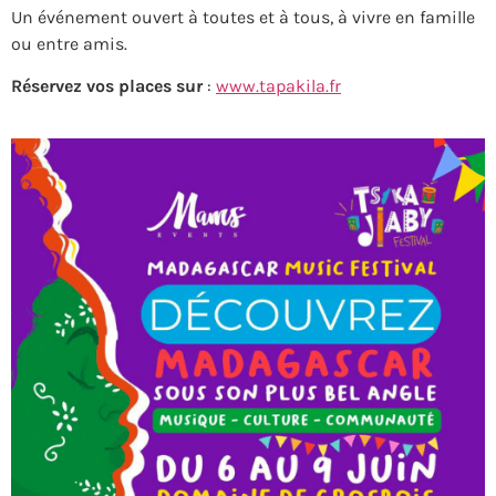
Un événement ouvert à toutes et à tous, à vivre en famille
ou entre amis.
Réservez vos places sur
:
www.tapakila.fr