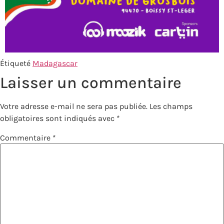
Étiqueté
Madagascar
Laisser un commentaire
Votre adresse e-mail ne sera pas publiée.
Les champs
obligatoires sont indiqués avec
*
Commentaire
*