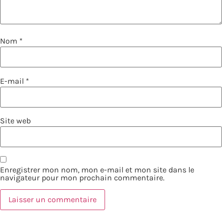
Nom
*
E-mail
*
Site web
Enregistrer mon nom, mon e-mail et mon site dans le
navigateur pour mon prochain commentaire.