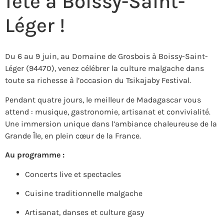
fête à Boissy-Saint-
Léger !
Du 6 au 9 juin, au Domaine de Grosbois à Boissy-Saint-
Léger (94470), venez célébrer la culture malgache dans
toute sa richesse à l’occasion du Tsikajaby Festival.
Pendant quatre jours, le meilleur de Madagascar vous
attend : musique, gastronomie, artisanat et convivialité.
Une immersion unique dans l’ambiance chaleureuse de la
Grande Île, en plein cœur de la France.
Au programme :
Concerts live et spectacles
Cuisine traditionnelle malgache
Artisanat, danses et culture gasy