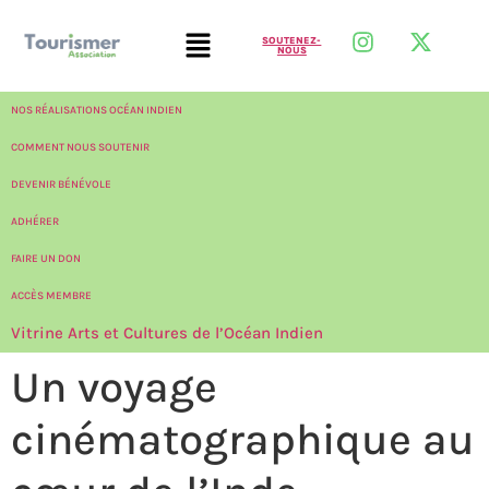
SOUTENEZ-
NOUS
NOS RÉALISATIONS OCÉAN INDIEN
COMMENT NOUS SOUTENIR
DEVENIR BÉNÉVOLE
ADHÉRER
FAIRE UN DON
ACCÈS MEMBRE
Vitrine Arts et Cultures de l’Océan Indien
Un voyage
cinématographique au