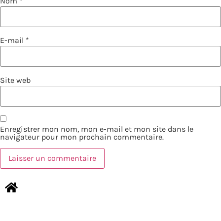
Nom
*
E-mail
*
Site web
Enregistrer mon nom, mon e-mail et mon site dans le
navigateur pour mon prochain commentaire.
NOUS CONTACTER