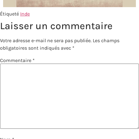
Étiqueté
Inde
Laisser un commentaire
Votre adresse e-mail ne sera pas publiée.
Les champs
obligatoires sont indiqués avec
*
Commentaire
*