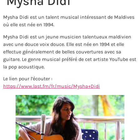
Mysha Didi
Mysha Didi est un talent musical intéressant de Maldives
où elle est née en 1994.
Mysha Didi est un jeune musicien talentueux maldivien
avec une douce voix douce. Elle est née en 1994 et elle
effectue généralement de belles couvertures avec sa
guitare. Le genre musical préféré de cet artiste YouTube est
la pop acoustique.
Le lien pour l’écouter :
https://www.last.fm/fr/music/Mysha+Didi