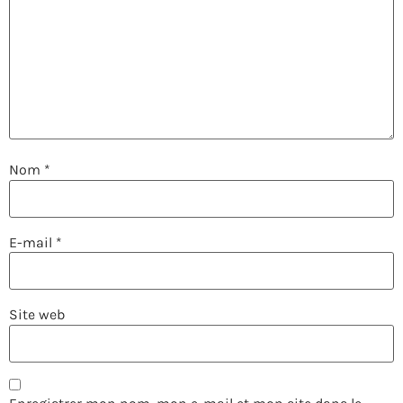
Nom
*
E-mail
*
Site web