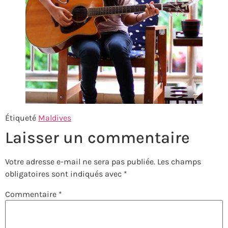
Étiqueté
Maldives
Laisser un commentaire
Votre adresse e-mail ne sera pas publiée.
Les champs
obligatoires sont indiqués avec
*
Commentaire
*