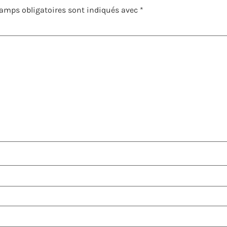
amps obligatoires sont indiqués avec
*