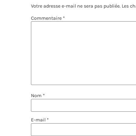
Votre adresse e-mail ne sera pas publiée.
Les ch
Commentaire
*
Nom
*
E-mail
*