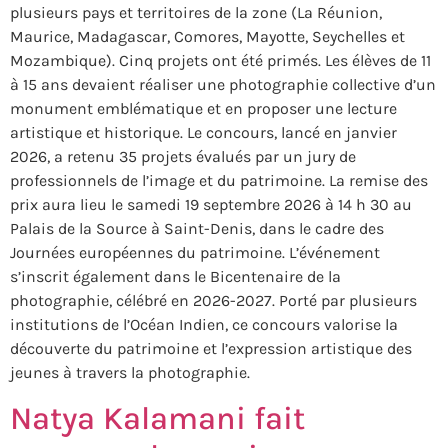
plusieurs pays et territoires de la zone (La Réunion,
Maurice, Madagascar, Comores, Mayotte, Seychelles et
Mozambique). Cinq projets ont été primés. Les élèves de 11
à 15 ans devaient réaliser une photographie collective d’un
monument emblématique et en proposer une lecture
artistique et historique. Le concours, lancé en janvier
2026, a retenu 35 projets évalués par un jury de
professionnels de l’image et du patrimoine. La remise des
prix aura lieu le samedi 19 septembre 2026 à 14 h 30 au
Palais de la Source à Saint-Denis, dans le cadre des
Journées européennes du patrimoine. L’événement
s’inscrit également dans le Bicentenaire de la
photographie, célébré en 2026-2027. Porté par plusieurs
institutions de l’Océan Indien, ce concours valorise la
découverte du patrimoine et l’expression artistique des
jeunes à travers la photographie.
Natya Kalamani fait