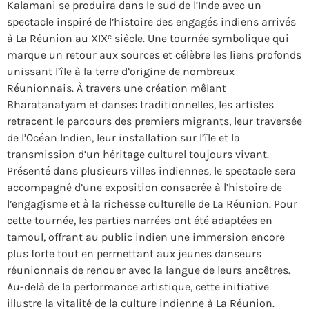
Kalamani se produira dans le sud de l’Inde avec un
spectacle inspiré de l’histoire des engagés indiens arrivés
à La Réunion au XIXᵉ siècle. Une tournée symbolique qui
marque un retour aux sources et célèbre les liens profonds
unissant l’île à la terre d’origine de nombreux
Réunionnais. À travers une création mêlant
Bharatanatyam et danses traditionnelles, les artistes
retracent le parcours des premiers migrants, leur traversée
de l’Océan Indien, leur installation sur l’île et la
transmission d’un héritage culturel toujours vivant.
Présenté dans plusieurs villes indiennes, le spectacle sera
accompagné d’une exposition consacrée à l’histoire de
l’engagisme et à la richesse culturelle de La Réunion. Pour
cette tournée, les parties narrées ont été adaptées en
tamoul, offrant au public indien une immersion encore
plus forte tout en permettant aux jeunes danseurs
réunionnais de renouer avec la langue de leurs ancêtres.
Au-delà de la performance artistique, cette initiative
illustre la vitalité de la culture indienne à La Réunion.