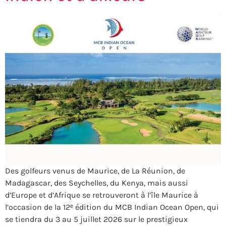
Des golfeurs venus de Maurice, de La Réunion, de
Madagascar, des Seychelles, du Kenya, mais aussi
d’Europe et d’Afrique se retrouveront à l’île Maurice à
l’occasion de la 12ᵉ édition du MCB Indian Ocean Open, qui
se tiendra du 3 au 5 juillet 2026 sur le prestigieux