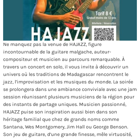
Ne manquez pas la venue de HAJAZZ, figure
incontournable de la guitare malgache, auteur-
compositeur et musicien au parcours remarquable. À
travers un concert en solo, il vous invite à découvrir un
univers où les traditions de Madagascar rencontrent le
jazz, l’improvisation et les musiques du monde. La soirée
se prolongera dans une ambiance conviviale avec une jam
session réunissant plusieurs musiciens de la région pour
des instants de partage uniques. Musicien passionné,
HAJAZZ puise son inspiration aussi bien dans son
héritage familial que chez de grands noms comme
Santana, Wes Montgomery, Jim Hall ou George Benson.
Son jeu de guitare, d’une grande finesse, mêle virtuosité,