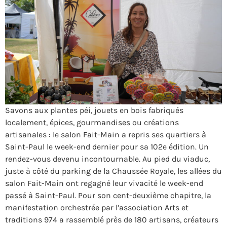
Savons aux plantes péi, jouets en bois fabriqués
localement, épices, gourmandises ou créations
artisanales : le salon Fait-Main a repris ses quartiers à
Saint-Paul le week-end dernier pour sa 102e édition. Un
rendez-vous devenu incontournable. Au pied du viaduc,
juste à côté du parking de la Chaussée Royale, les allées du
salon Fait-Main ont regagné leur vivacité le week-end
passé à Saint-Paul. Pour son cent-deuxième chapitre, la
manifestation orchestrée par l’association Arts et
traditions 974 a rassemblé près de 180 artisans, créateurs