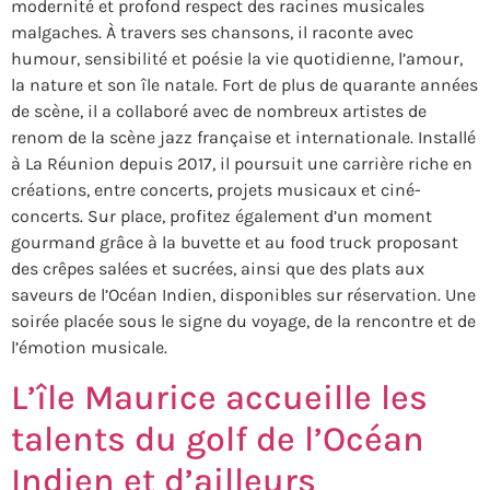
modernité et profond respect des racines musicales
malgaches. À travers ses chansons, il raconte avec
humour, sensibilité et poésie la vie quotidienne, l’amour,
la nature et son île natale. Fort de plus de quarante années
de scène, il a collaboré avec de nombreux artistes de
renom de la scène jazz française et internationale. Installé
à La Réunion depuis 2017, il poursuit une carrière riche en
créations, entre concerts, projets musicaux et ciné-
concerts. Sur place, profitez également d’un moment
gourmand grâce à la buvette et au food truck proposant
des crêpes salées et sucrées, ainsi que des plats aux
saveurs de l’Océan Indien, disponibles sur réservation. Une
soirée placée sous le signe du voyage, de la rencontre et de
l’émotion musicale.
L’île Maurice accueille les
talents du golf de l’Océan
Indien et d’ailleurs