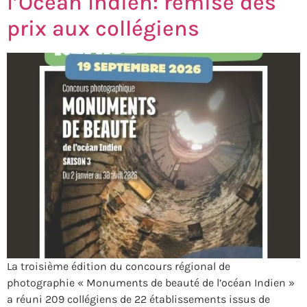
l’Océan Indien: remise des
prix aux collégiens
La troisième édition du concours régional de
photographie « Monuments de beauté de l’océan Indien »
a réuni 209 collégiens de 22 établissements issus de