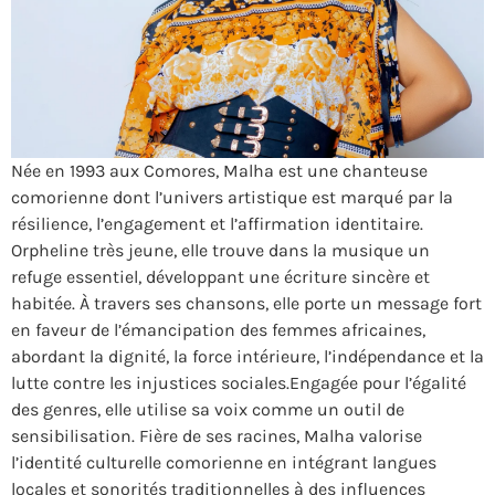
Née en 1993 aux Comores, Malha est une chanteuse
comorienne dont l’univers artistique est marqué par la
résilience, l’engagement et l’affirmation identitaire.
Orpheline très jeune, elle trouve dans la musique un
refuge essentiel, développant une écriture sincère et
habitée. À travers ses chansons, elle porte un message fort
en faveur de l’émancipation des femmes africaines,
abordant la dignité, la force intérieure, l’indépendance et la
lutte contre les injustices sociales.Engagée pour l’égalité
des genres, elle utilise sa voix comme un outil de
sensibilisation. Fière de ses racines, Malha valorise
l’identité culturelle comorienne en intégrant langues
locales et sonorités traditionnelles à des influences