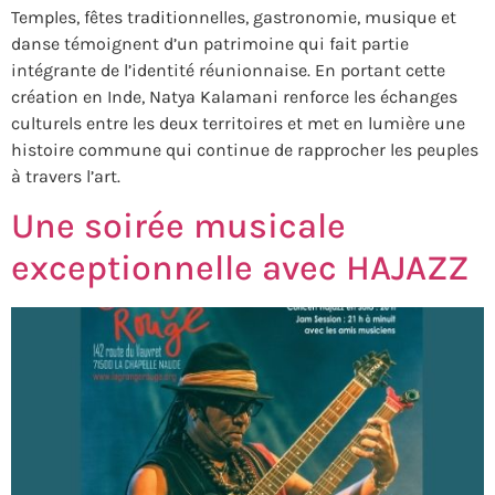
Temples, fêtes traditionnelles, gastronomie, musique et
danse témoignent d’un patrimoine qui fait partie
intégrante de l’identité réunionnaise. En portant cette
création en Inde, Natya Kalamani renforce les échanges
culturels entre les deux territoires et met en lumière une
histoire commune qui continue de rapprocher les peuples
à travers l’art.
Une soirée musicale
exceptionnelle avec HAJAZZ