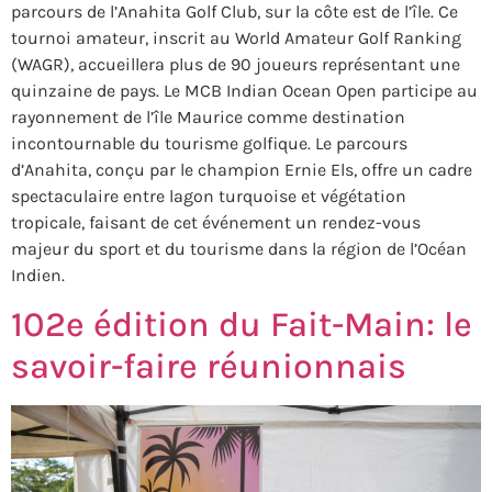
parcours de l’Anahita Golf Club, sur la côte est de l’île. Ce
tournoi amateur, inscrit au World Amateur Golf Ranking
(WAGR), accueillera plus de 90 joueurs représentant une
quinzaine de pays. Le MCB Indian Ocean Open participe au
rayonnement de l’île Maurice comme destination
incontournable du tourisme golfique. Le parcours
d’Anahita, conçu par le champion Ernie Els, offre un cadre
spectaculaire entre lagon turquoise et végétation
tropicale, faisant de cet événement un rendez-vous
majeur du sport et du tourisme dans la région de l’Océan
Indien.
102e édition du Fait-Main: le
savoir-faire réunionnais