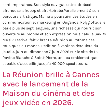
contemporaines. Son style navigue entre afrobeat,
afrohouse, afropop et afro-toirabé.Parallèlement à son
parcours artistique, Malha a poursuivi des études en
communication et marketing en Ouganda. Polyglotte, elle
parle plus de sept langues, une richesse qui nourrit son
ouverture au monde et son expression musicale. le Sakifo
Musik Festival fait vibrer La Réunion au rythme des
musiques du monde. L’édition à venir se déroulera du
jeudi 4 juin au dimanche 7 juin 2026 sur le site de La
Ravine Blanche à Saint-Pierre, un lieu emblématique
capable d’accueillir jusqu’à 40 000 spectateurs.
La Réunion brille à Cannes
avec le lancement de la
Maison du cinéma et des
jeux vidéo en 2026.