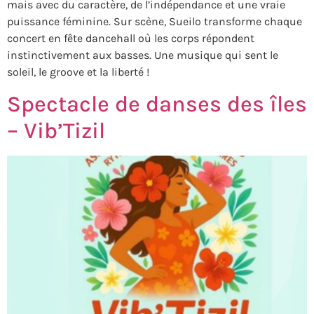
mais avec du caractère, de l’indépendance et une vraie
puissance féminine. Sur scène, Sueilo transforme chaque
concert en fête dancehall où les corps répondent
instinctivement aux basses. Une musique qui sent le
soleil, le groove et la liberté !
Spectacle de danses des îles
– Vib’Tizil