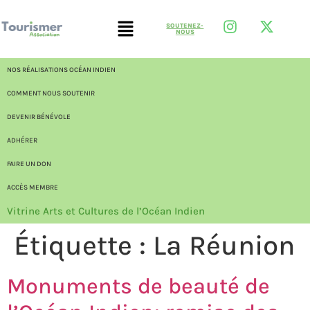
SOUTENEZ-
NOUS
NOS RÉALISATIONS OCÉAN INDIEN
COMMENT NOUS SOUTENIR
DEVENIR BÉNÉVOLE
ADHÉRER
FAIRE UN DON
ACCÈS MEMBRE
Vitrine Arts et Cultures de l’Océan Indien
Étiquette :
La Réunion
Monuments de beauté de