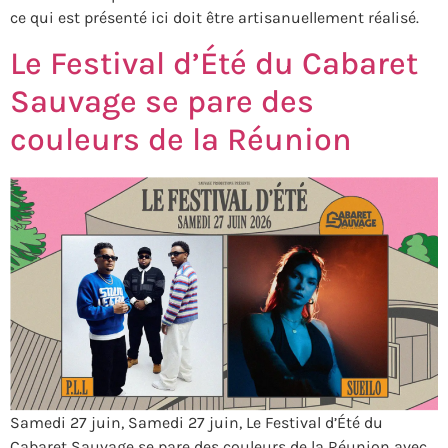
ce qui est présenté ici doit être artisanuellement réalisé.
Le Festival d’Été du Cabaret
Sauvage se pare des
couleurs de la Réunion
Samedi 27 juin, Samedi 27 juin, Le Festival d’Été du
Cabaret Sauvage se pare des couleurs de la Réunion avec