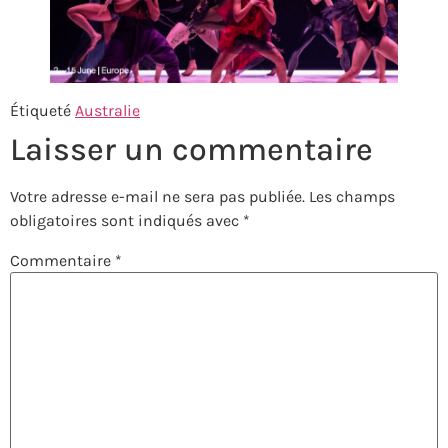
Étiqueté
Australie
Laisser un commentaire
Votre adresse e-mail ne sera pas publiée.
Les champs
obligatoires sont indiqués avec
*
Commentaire
*