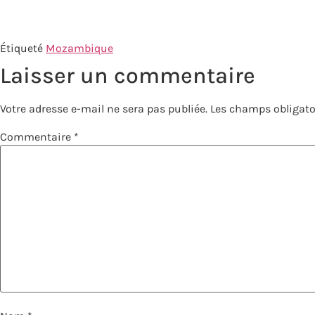
Étiqueté
Mozambique
Laisser un commentaire
Votre adresse e-mail ne sera pas publiée.
Les champs obligato
Commentaire
*