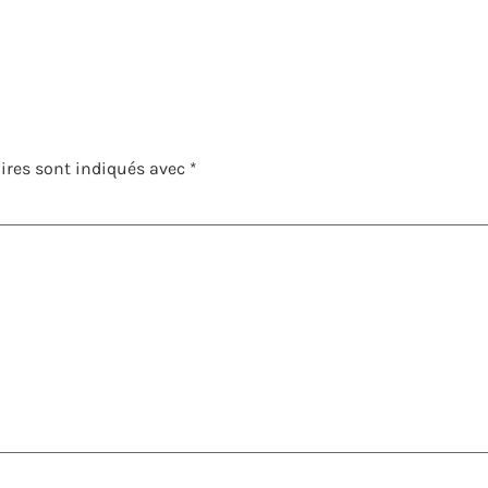
ires sont indiqués avec
*