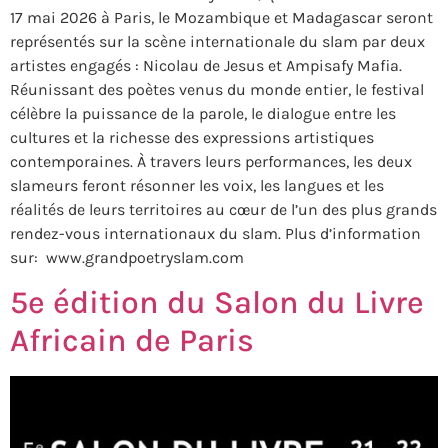
17 mai 2026 à Paris, le Mozambique et Madagascar seront
représentés sur la scène internationale du slam par deux
artistes engagés : Nicolau de Jesus et Ampisafy Mafia.
Réunissant des poètes venus du monde entier, le festival
célèbre la puissance de la parole, le dialogue entre les
cultures et la richesse des expressions artistiques
contemporaines. À travers leurs performances, les deux
slameurs feront résonner les voix, les langues et les
réalités de leurs territoires au cœur de l’un des plus grands
rendez-vous internationaux du slam. Plus d’information
sur: www.grandpoetryslam.com
5e édition du Salon du Livre
Africain de Paris