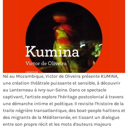
Né au Mozambique, Victor de Oliveira présente KUMINA,
une création théâtrale puissante et sensible, à découvrir
au Lanterneau à Ivry-sur-Seine. Dans ce spectacle
captivant, l’artiste explore l’héritage postcolonial à travers
une démarche intime et poétique. Il revisite l’histoire de la
traite négrière transatlantique, des boat-people haïtiens et
des migrants de la Méditerranée, en tissant un dialogue
entre son propre récit et les mots d’auteurs majeurs