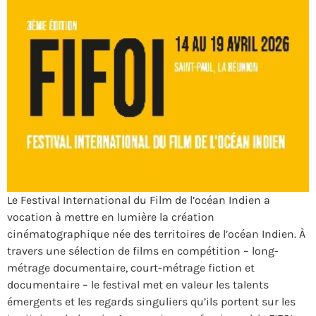
Le Festival International du Film de l’océan Indien a
vocation à mettre en lumière la création
cinématographique née des territoires de l’océan Indien. À
travers une sélection de films en compétition – long-
métrage documentaire, court-métrage fiction et
documentaire – le festival met en valeur les talents
émergents et les regards singuliers qu’ils portent sur les