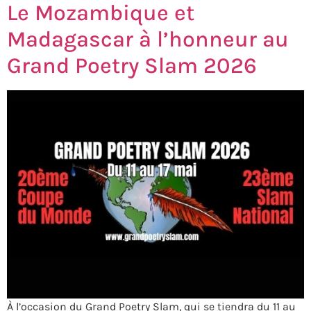
Le Mozambique et
Madagascar à l’honneur au
Grand Poetry Slam 2026
À l’occasion du Grand Poetry Slam, qui se tiendra du 11 au