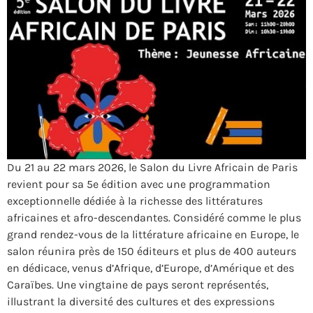
Du 21 au 22 mars 2026, le Salon du Livre Africain de Paris
revient pour sa 5e édition avec une programmation
exceptionnelle dédiée à la richesse des littératures
africaines et afro-descendantes. Considéré comme le plus
grand rendez-vous de la littérature africaine en Europe, le
salon réunira près de 150 éditeurs et plus de 400 auteurs
en dédicace, venus d’Afrique, d’Europe, d’Amérique et des
Caraïbes. Une vingtaine de pays seront représentés,
illustrant la diversité des cultures et des expressions