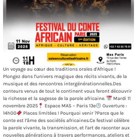
Un voyage au cœur des traditions orales d’Afrique !
Plongez dans l’univers magique des récits vivants, de la
musique et des rencontres intergénérationnelles.Des
conteurs venus de tout le continent vous feront découvrir
la richesse et la sagesse de la parole africaine.
Mardi 11
novembre 2025
Espace MAS – Paris 13e
Ouverture :
14h00
Places limitées ! Pourquoi venir ?Parce que le
conte est l’âme des sociétés africaines.Ce festival célèbre
la parole vivante, la transmission, et l’art de raconter aux
nouvelles générations à travers performances, ateliers et