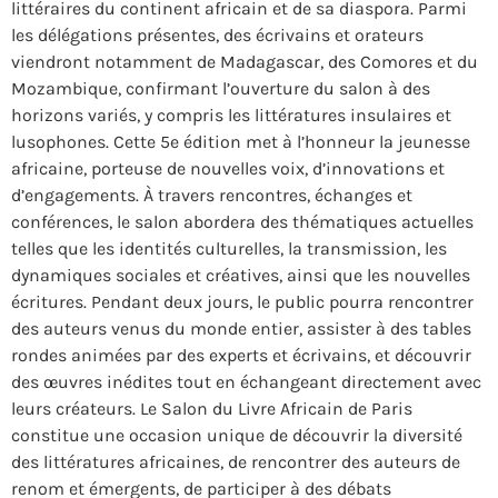
littéraires du continent africain et de sa diaspora. Parmi
les délégations présentes, des écrivains et orateurs
viendront notamment de Madagascar, des Comores et du
Mozambique, confirmant l’ouverture du salon à des
horizons variés, y compris les littératures insulaires et
lusophones. Cette 5e édition met à l’honneur la jeunesse
africaine, porteuse de nouvelles voix, d’innovations et
d’engagements. À travers rencontres, échanges et
conférences, le salon abordera des thématiques actuelles
telles que les identités culturelles, la transmission, les
dynamiques sociales et créatives, ainsi que les nouvelles
écritures. Pendant deux jours, le public pourra rencontrer
des auteurs venus du monde entier, assister à des tables
rondes animées par des experts et écrivains, et découvrir
des œuvres inédites tout en échangeant directement avec
leurs créateurs. Le Salon du Livre Africain de Paris
constitue une occasion unique de découvrir la diversité
des littératures africaines, de rencontrer des auteurs de
renom et émergents, de participer à des débats