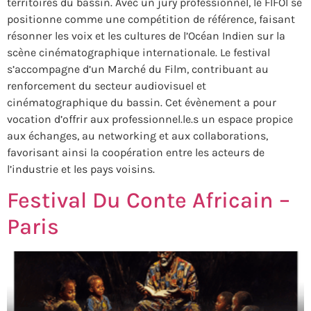
territoires du bassin. Avec un jury professionnel, le FIFOI se
positionne comme une compétition de référence, faisant
résonner les voix et les cultures de l’Océan Indien sur la
scène cinématographique internationale. Le festival
s’accompagne d’un Marché du Film, contribuant au
renforcement du secteur audiovisuel et
cinématographique du bassin. Cet évènement a pour
vocation d’offrir aux professionnel.le.s un espace propice
aux échanges, au networking et aux collaborations,
favorisant ainsi la coopération entre les acteurs de
l’industrie et les pays voisins.
Festival Du Conte Africain –
Paris