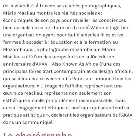
de la visibilité. À travers ses clichés photographiques,
Mário Macilau montre les réalités sociales et
économiques de son pays pour réveiller les consciences
bien au-delà de ce territoire où il a créé Walking together,
une organisation ayant pour but d’aider les filles et les
femmes à accéder à l’éducation et à la formation au
Mozambique. Le photographe mozambicain Mário
Macilau a été l’un des temps forts de la 10e édition
anniversaire d’AKAA – Also Known As Africa (l’une des
principales foires d’art contemporain et de design africain,
qui se déroulera ce week-end à Paris, ont annoncé hier les
organisateurs. « L’image de l’affiche, représentant une
œuvre de Macilau, représente non seulement son
esthétique visuelle profondément reconnaissable, mais
aussi l’engagement éthique et poétique qui sous-tend sa
pratique artistique », déclarent les organisateurs de l’AKAA
dans un communiqué.
Le chorégraphe