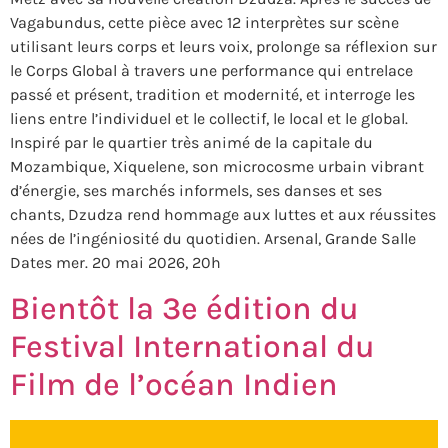
Vagabundus, cette pièce avec 12 interprètes sur scène
utilisant leurs corps et leurs voix, prolonge sa réflexion sur
le Corps Global à travers une performance qui entrelace
passé et présent, tradition et modernité, et interroge les
liens entre l’individuel et le collectif, le local et le global.
Inspiré par le quartier très animé de la capitale du
Mozambique, Xiquelene, son microcosme urbain vibrant
d’énergie, ses marchés informels, ses danses et ses
chants, Dzudza rend hommage aux luttes et aux réussites
nées de l’ingéniosité du quotidien. Arsenal, Grande Salle
Dates mer. 20 mai 2026, 20h
Bientôt la 3e édition du
Festival International du
Film de l’océan Indien