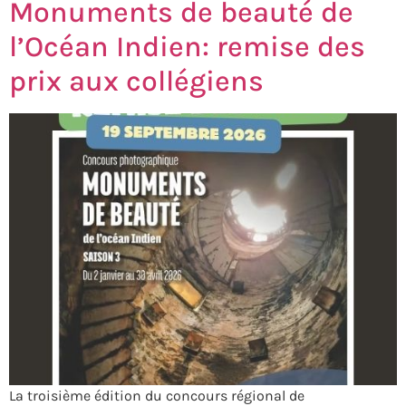
Monuments de beauté de
l’Océan Indien: remise des
prix aux collégiens
La troisième édition du concours régional de