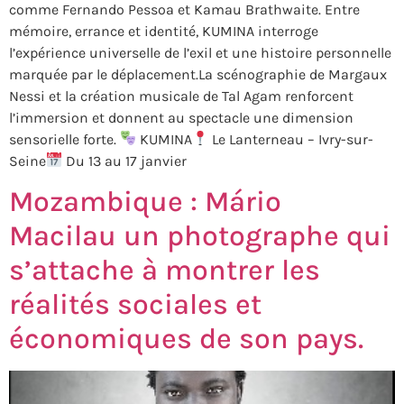
comme Fernando Pessoa et Kamau Brathwaite. Entre
mémoire, errance et identité, KUMINA interroge
l’expérience universelle de l’exil et une histoire personnelle
marquée par le déplacement.La scénographie de Margaux
Nessi et la création musicale de Tal Agam renforcent
l’immersion et donnent au spectacle une dimension
sensorielle forte.
KUMINA
Le Lanterneau – Ivry-sur-
Seine
Du 13 au 17 janvier
Mozambique : Mário
Macilau un photographe qui
s’attache à montrer les
réalités sociales et
économiques de son pays.