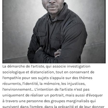
La démarche de l’artiste, qui associe investigation
sociologique et distanciation, tout en conservant de
l’empathie pour ses sujets s’appuie sur des thèmes
récurrents, l’identité, la mémoire, les injustices,
l’environnement… L’intention de l’artiste n’est pas
uniquement de réaliser un portrait, mais aussi d’évoquer
à travers une personne des groupes marginalisés qui
survivent dans l’ombre, dans la précarité et de leur donner