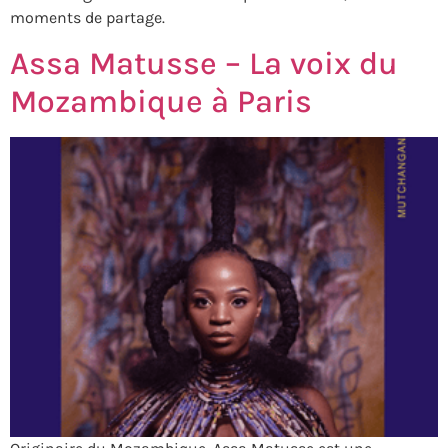
moments de partage.
Assa Matusse – La voix du
Mozambique à Paris