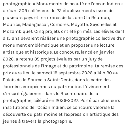
photographie « Monuments de beauté de l’océan Indien »
a réuni 209 collégiens de 22 établissements issus de
plusieurs pays et territoires de la zone (La Réunion,
Maurice, Madagascar, Comores, Mayotte, Seychelles et
Mozambique). Cinq projets ont été primés. Les élèves de 11
à 15 ans devaient réaliser une photographie collective d’un
monument emblématique et en proposer une lecture
artistique et historique. Le concours, lancé en janvier
2026, a retenu 35 projets évalués par un jury de
professionnels de l’image et du patrimoine. La remise des
prix aura lieu le samedi 19 septembre 2026 à 14 h 30 au
Palais de la Source à Saint-Denis, dans le cadre des
Journées européennes du patrimoine. L’événement
s’inscrit également dans le Bicentenaire de la
photographie, célébré en 2026-2027. Porté par plusieurs
institutions de l’Océan Indien, ce concours valorise la
découverte du patrimoine et l’expression artistique des
jeunes à travers la photographie.