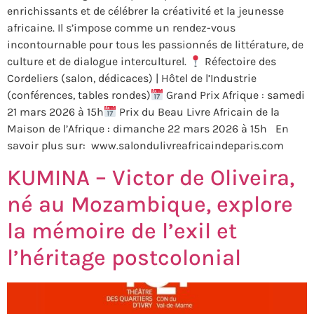
enrichissants et de célébrer la créativité et la jeunesse
africaine. Il s’impose comme un rendez-vous
incontournable pour tous les passionnés de littérature, de
culture et de dialogue interculturel.
Réfectoire des
Cordeliers (salon, dédicaces) | Hôtel de l’Industrie
(conférences, tables rondes)
Grand Prix Afrique : samedi
21 mars 2026 à 15h
Prix du Beau Livre Africain de la
Maison de l’Afrique : dimanche 22 mars 2026 à 15h En
savoir plus sur: www.salondulivreafricaindeparis.com
KUMINA – Victor de Oliveira,
né au Mozambique, explore
la mémoire de l’exil et
l’héritage postcolonial