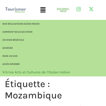
SOUTENEZ-
NOUS
NOS RÉALISATIONS OCÉAN INDIEN
COMMENT NOUS SOUTENIR
DEVENIR BÉNÉVOLE
ADHÉRER
FAIRE UN DON
ACCÈS MEMBRE
Vitrine Arts et Cultures de l’Océan Indien
Étiquette :
Mozambique