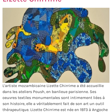
L’artiste mozambicaine Lizette Chirrime a été accueillie
dans les ateliers Poush, en banlieue parisienne. Ses
oeuvres textiles monumentales sont intimement liées à
son histoire, elle a véritablement fait de son art un outil
thérapeutique. Lizette Chirrime est née en 1973 à Angoche