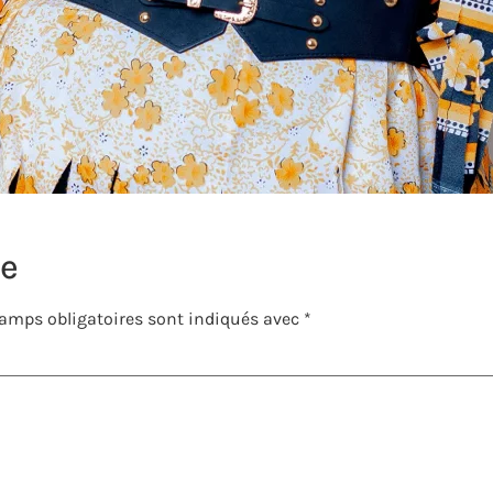
re
amps obligatoires sont indiqués avec
*