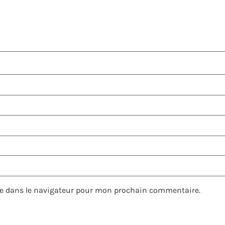
e dans le navigateur pour mon prochain commentaire.