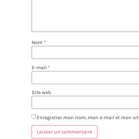
Nom
*
E-mail
*
Site web
Enregistrer mon nom, mon e-mail et mon sit