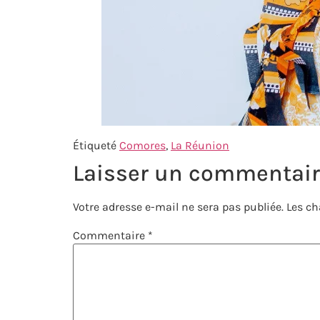
Étiqueté
Comores
,
La Réunion
Laisser un commentai
Votre adresse e-mail ne sera pas publiée.
Les ch
Commentaire
*