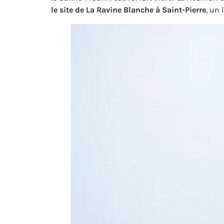
le site de La Ravine Blanche à Saint-Pierre
, un