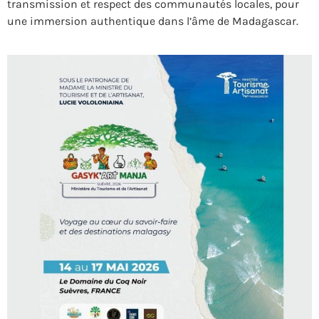
transmission et respect des communautés locales, pour
une immersion authentique dans l’âme de Madagascar.