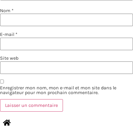
Nom
*
E-mail
*
Site web
Enregistrer mon nom, mon e-mail et mon site dans le
navigateur pour mon prochain commentaire.