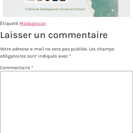
Étiqueté
Madagascar
Laisser un commentaire
Votre adresse e-mail ne sera pas publiée.
Les champs
obligatoires sont indiqués avec
*
Commentaire
*