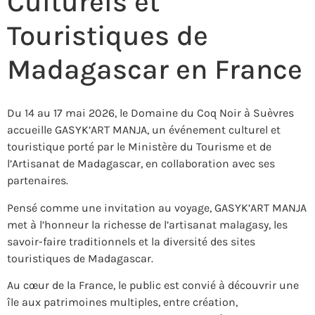
Culturels et
Touristiques de
Madagascar en France
Du 14 au 17 mai 2026, le Domaine du Coq Noir à Suèvres
accueille GASYK’ART MANJA, un événement culturel et
touristique porté par le Ministère du Tourisme et de
l’Artisanat de Madagascar, en collaboration avec ses
partenaires.
Pensé comme une invitation au voyage, GASYK’ART MANJA
met à l’honneur la richesse de l’artisanat malagasy, les
savoir-faire traditionnels et la diversité des sites
touristiques de Madagascar.
Au cœur de la France, le public est convié à découvrir une
île aux patrimoines multiples, entre création,