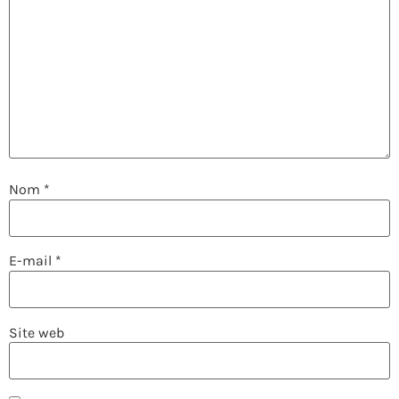
Nom
*
E-mail
*
Site web