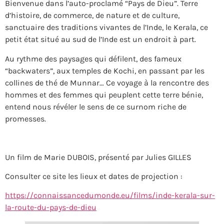
Bienvenue dans l’auto-proclamé “Pays de Dieu”. Terre
d’histoire, de commerce, de nature et de culture,
sanctuaire des traditions vivantes de l’Inde, le Kerala, ce
petit état situé au sud de l’Inde est un endroit à part.
Au rythme des paysages qui défilent, des fameux
“backwaters”, aux temples de Kochi, en passant par les
collines de thé de Munnar… Ce voyage à la rencontre des
hommes et des femmes qui peuplent cette terre bénie,
entend nous révéler le sens de ce surnom riche de
promesses.
Un film de Marie DUBOIS, présenté par Julies GILLES
Consulter ce site les lieux et dates de projection :
https://connaissancedumonde.eu/films/inde-kerala-sur-
la-route-du-pays-de-dieu