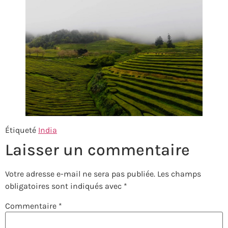
Étiqueté
India
Laisser un commentaire
Votre adresse e-mail ne sera pas publiée.
Les champs
obligatoires sont indiqués avec
*
Commentaire
*