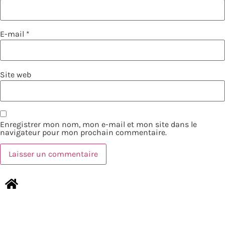
E-mail
*
Site web
Enregistrer mon nom, mon e-mail et mon site dans le
navigateur pour mon prochain commentaire.
CONTACT US