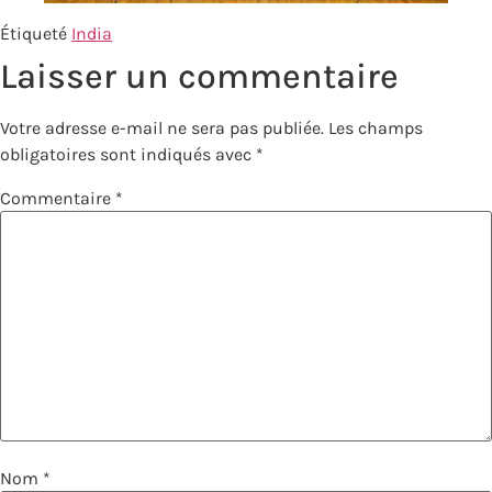
Étiqueté
India
Laisser un commentaire
Votre adresse e-mail ne sera pas publiée.
Les champs
obligatoires sont indiqués avec
*
Commentaire
*
Nom
*