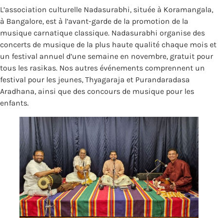
L’association culturelle Nadasurabhi, située à Koramangala,
à Bangalore, est à l’avant-garde de la promotion de la
musique carnatique classique. Nadasurabhi organise des
concerts de musique de la plus haute qualité chaque mois et
un festival annuel d’une semaine en novembre, gratuit pour
tous les rasikas. Nos autres événements comprennent un
festival pour les jeunes, Thyagaraja et Purandaradasa
Aradhana, ainsi que des concours de musique pour les
enfants.