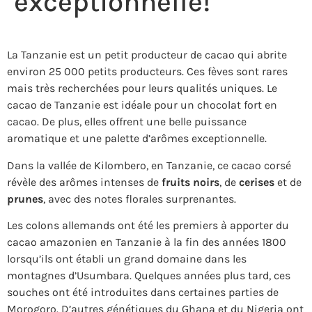
exceptionnelle!
La Tanzanie est un petit producteur de cacao qui abrite
environ 25 000 petits producteurs. Ces fèves sont rares
mais très recherchées pour leurs qualités uniques. Le
cacao de Tanzanie est idéale pour un chocolat fort en
cacao. De plus, elles offrent une belle puissance
aromatique et une palette d’arômes exceptionnelle.
Dans la vallée de Kilombero, en Tanzanie, ce cacao corsé
révèle des arômes intenses de
fruits noirs
, de
cerises
et de
prunes
, avec des notes florales surprenantes.
Les colons allemands ont été les premiers à apporter du
cacao amazonien en Tanzanie à la fin des années 1800
lorsqu’ils ont établi un grand domaine dans les
montagnes d’Usumbara. Quelques années plus tard, ces
souches ont été introduites dans certaines parties de
Morogoro. D’autres génétiques du Ghana et du Nigeria ont