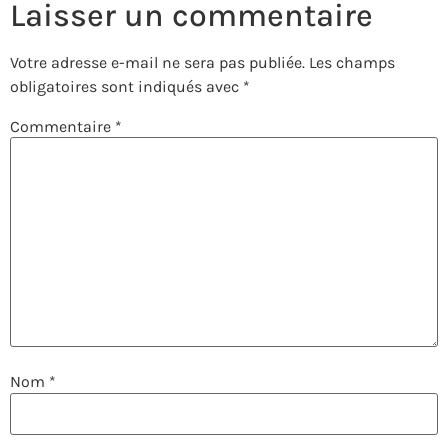
Laisser un commentaire
Votre adresse e-mail ne sera pas publiée.
Les champs
obligatoires sont indiqués avec
*
Commentaire
*
Nom
*