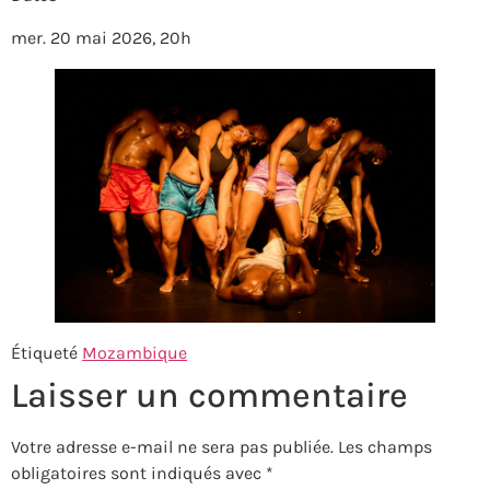
mer. 20 mai 2026, 20h
Étiqueté
Mozambique
Laisser un commentaire
Votre adresse e-mail ne sera pas publiée.
Les champs
obligatoires sont indiqués avec
*