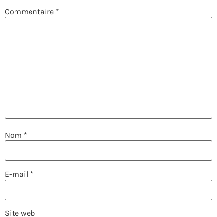
Commentaire
*
Nom
*
E-mail
*
Site web