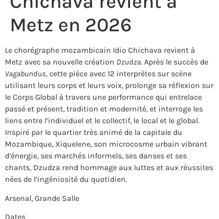
Chichava revient à
Metz en 2026
Le chorégraphe mozambicain Idio Chichava revient à
Metz avec sa nouvelle création
Dzudza
. Après le succès de
Vagabundus
, cette pièce avec 12 interprètes sur scène
utilisant leurs corps et leurs voix, prolonge sa réflexion sur
le Corps Global à travers une performance qui entrelace
passé et présent, tradition et modernité, et interroge les
liens entre l’individuel et le collectif, le local et le global.
Inspiré par le quartier très animé de la capitale du
Mozambique, Xiquelene, son microcosme urbain vibrant
d’énergie, ses marchés informels, ses danses et ses
chants, Dzudza rend hommage aux luttes et aux réussites
nées de l’ingéniosité du quotidien.
Arsenal, Grande Salle
Dates