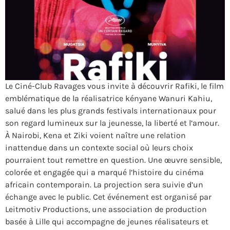
Le Ciné-Club Ravages vous invite à découvrir Rafiki, le film
emblématique de la réalisatrice kényane Wanuri Kahiu,
salué dans les plus grands festivals internationaux pour
son regard lumineux sur la jeunesse, la liberté et l’amour.
À Nairobi, Kena et Ziki voient naître une relation
inattendue dans un contexte social où leurs choix
pourraient tout remettre en question. Une œuvre sensible,
colorée et engagée qui a marqué l’histoire du cinéma
africain contemporain. La projection sera suivie d’un
échange avec le public. Cet événement est organisé par
Leitmotiv Productions, une association de production
basée à Lille qui accompagne de jeunes réalisateurs et