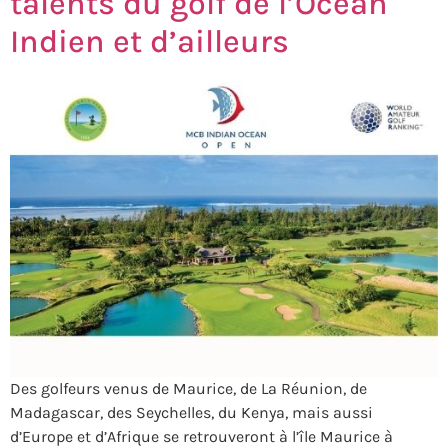
talents du golf de l’Océan
Indien et d’ailleurs
Des golfeurs venus de Maurice, de La Réunion, de
Madagascar, des Seychelles, du Kenya, mais aussi
d’Europe et d’Afrique se retrouveront à l’île Maurice à