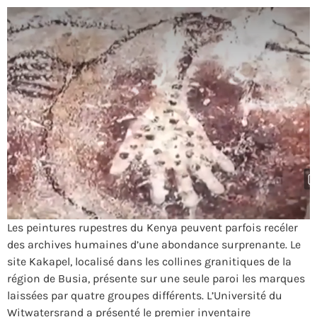
Les peintures rupestres du Kenya peuvent parfois recéler
des archives humaines d’une abondance surprenante. Le
site Kakapel, localisé dans les collines granitiques de la
région de Busia, présente sur une seule paroi les marques
laissées par quatre groupes différents. L’Université du
Witwatersrand a présenté le premier inventaire