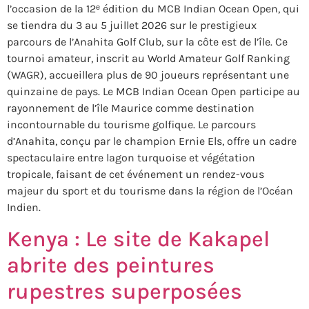
l’occasion de la 12ᵉ édition du MCB Indian Ocean Open, qui
se tiendra du 3 au 5 juillet 2026 sur le prestigieux
parcours de l’Anahita Golf Club, sur la côte est de l’île. Ce
tournoi amateur, inscrit au World Amateur Golf Ranking
(WAGR), accueillera plus de 90 joueurs représentant une
quinzaine de pays. Le MCB Indian Ocean Open participe au
rayonnement de l’île Maurice comme destination
incontournable du tourisme golfique. Le parcours
d’Anahita, conçu par le champion Ernie Els, offre un cadre
spectaculaire entre lagon turquoise et végétation
tropicale, faisant de cet événement un rendez-vous
majeur du sport et du tourisme dans la région de l’Océan
Indien.
Kenya : Le site de Kakapel
abrite des peintures
rupestres superposées