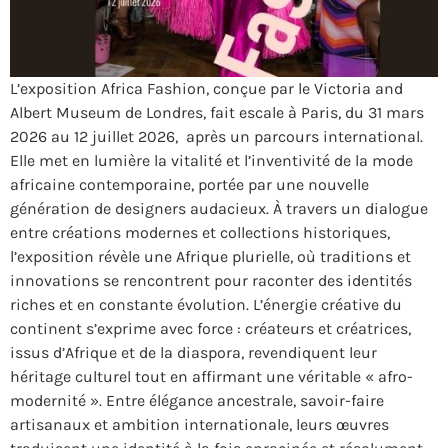
L’exposition Africa Fashion, conçue par le Victoria and
Albert Museum de Londres, fait escale à Paris, du 31 mars
2026 au 12 juillet 2026, après un parcours international.
Elle met en lumière la vitalité et l’inventivité de la mode
africaine contemporaine, portée par une nouvelle
génération de designers audacieux. À travers un dialogue
entre créations modernes et collections historiques,
l’exposition révèle une Afrique plurielle, où traditions et
innovations se rencontrent pour raconter des identités
riches et en constante évolution. L’énergie créative du
continent s’exprime avec force : créateurs et créatrices,
issus d’Afrique et de la diaspora, revendiquent leur
héritage culturel tout en affirmant une véritable « afro-
modernité ». Entre élégance ancestrale, savoir-faire
artisanaux et ambition internationale, leurs œuvres