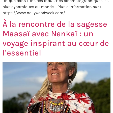
unique dans l’une des industries cinématographiques les
plus dynamiques au monde. Plus d’information sur :
https://www.nollywoodweek.com/
À la rencontre de la sagesse
Maasaï avec Nenkaï : un
voyage inspirant au cœur de
l’essentiel