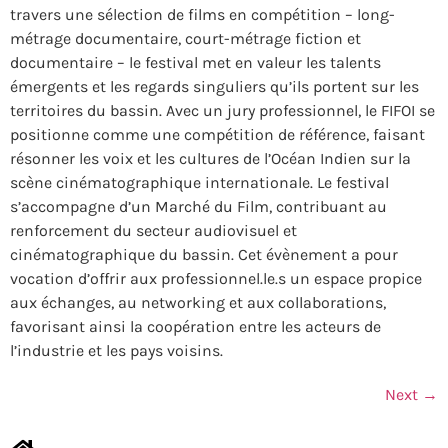
travers une sélection de films en compétition – long-
métrage documentaire, court-métrage fiction et
documentaire – le festival met en valeur les talents
émergents et les regards singuliers qu’ils portent sur les
territoires du bassin. Avec un jury professionnel, le FIFOI se
positionne comme une compétition de référence, faisant
résonner les voix et les cultures de l’Océan Indien sur la
scène cinématographique internationale. Le festival
s’accompagne d’un Marché du Film, contribuant au
renforcement du secteur audiovisuel et
cinématographique du bassin. Cet évènement a pour
vocation d’offrir aux professionnel.le.s un espace propice
aux échanges, au networking et aux collaborations,
favorisant ainsi la coopération entre les acteurs de
l’industrie et les pays voisins.
Next
→