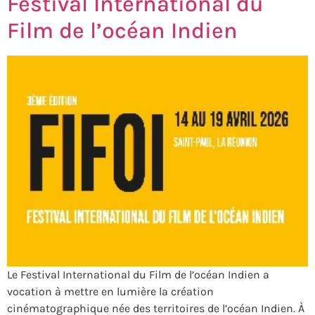
Festival International du
Film de l’océan Indien
Le Festival International du Film de l’océan Indien a
vocation à mettre en lumière la création
cinématographique née des territoires de l’océan Indien. À