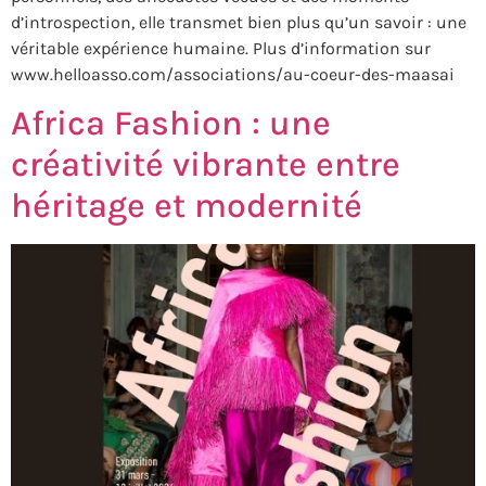
d’introspection, elle transmet bien plus qu’un savoir : une
véritable expérience humaine. Plus d’information sur
www.helloasso.com/associations/au-coeur-des-maasai
Africa Fashion : une
créativité vibrante entre
héritage et modernité