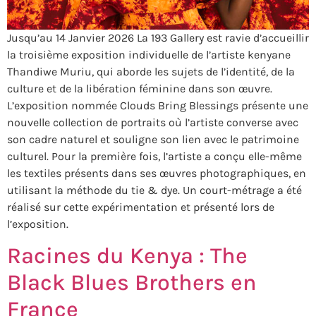
Jusqu’au 14 Janvier 2026 La 193 Gallery est ravie d’accueillir
la troisième exposition individuelle de l’artiste kenyane
Thandiwe Muriu, qui aborde les sujets de l’identité, de la
culture et de la libération féminine dans son œuvre.
L’exposition nommée Clouds Bring Blessings présente une
nouvelle collection de portraits où l’artiste converse avec
son cadre naturel et souligne son lien avec le patrimoine
culturel. Pour la première fois, l’artiste a conçu elle-même
les textiles présents dans ses œuvres photographiques, en
utilisant la méthode du tie & dye. Un court-métrage a été
réalisé sur cette expérimentation et présenté lors de
l’exposition.
Racines du Kenya : The
Black Blues Brothers en
France