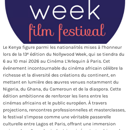
Le Kenya figure parmi les nationalités mises à l’honneur
lors de la 13ᵉ édition du Nollywood Week, qui se tiendra du
6 au 10 mai 2026 au Cinéma L’Arlequin à Paris. Cet
événement incontournable du cinéma africain célèbre la
richesse et la diversité des créations du continent, en
mettant en lumière des œuvres venues notamment du
Nigeria, du Ghana, du Cameroun et de la diaspora. Cette
édition ambitionne de renforcer les liens entre les
cinémas africains et le public européen. À travers
projections, rencontres professionnelles et masterclasses,
le festival s’impose comme une véritable passerelle
culturelle entre Lagos et Paris, offrant une immersion