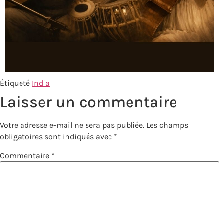
Étiqueté
India
Laisser un commentaire
Votre adresse e-mail ne sera pas publiée.
Les champs
obligatoires sont indiqués avec
*
Commentaire
*