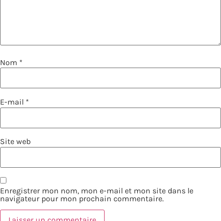
Nom
*
E-mail
*
Site web
Enregistrer mon nom, mon e-mail et mon site dans le
navigateur pour mon prochain commentaire.