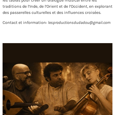
les tablas pour créer un dialogue musical entre les
traditions de l’Inde, de l’Orient et de l’Occident, en explorant
des passerelles culturelles et des influences croisées.
Contact et information:
lesproductionsdudadou@gmail.com