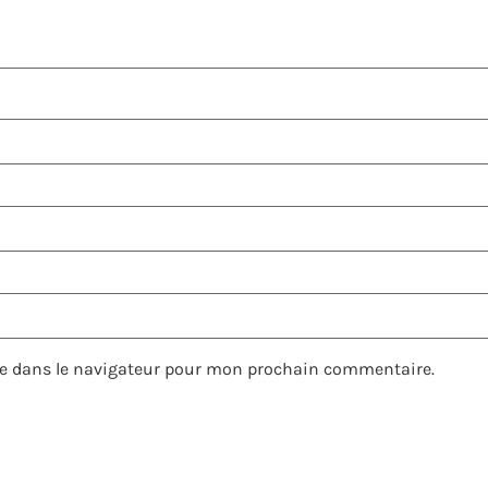
e dans le navigateur pour mon prochain commentaire.