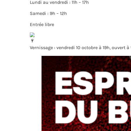
Lundi au vendredi : 11h – 17h
Samedi : 9h – 12h
Entrée libre
Vernissage : vendredi 10 octobre à 19h, ouvert à 