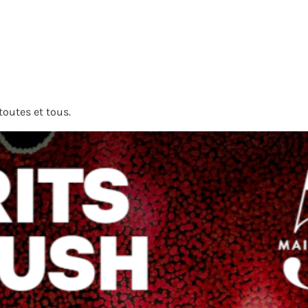
toutes et tous.