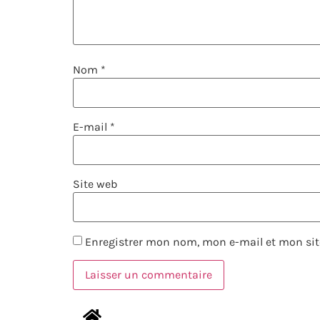
Nom
*
E-mail
*
Site web
Enregistrer mon nom, mon e-mail et mon sit