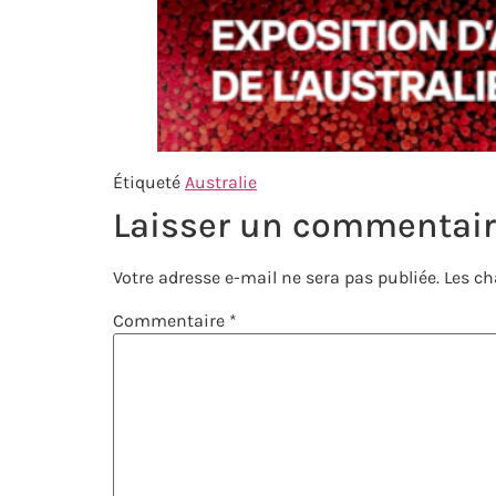
Étiqueté
Australie
Laisser un commentai
Votre adresse e-mail ne sera pas publiée.
Les ch
Commentaire
*