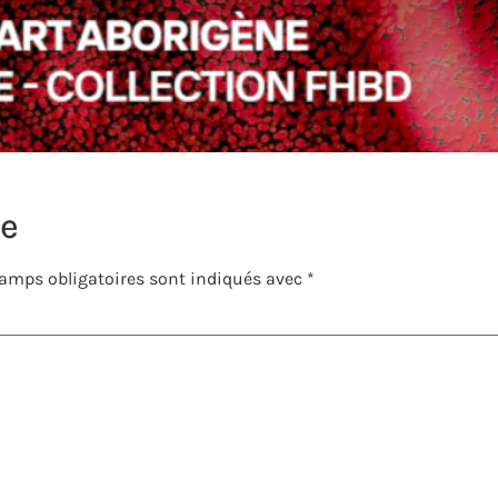
re
amps obligatoires sont indiqués avec
*