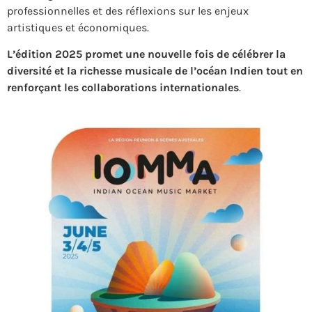
professionnelles et des réflexions sur les enjeux
artistiques et économiques.
L’édition 2025 promet une nouvelle fois de célébrer la
diversité et la richesse musicale de l’océan Indien tout en
renforçant les collaborations internationales
.