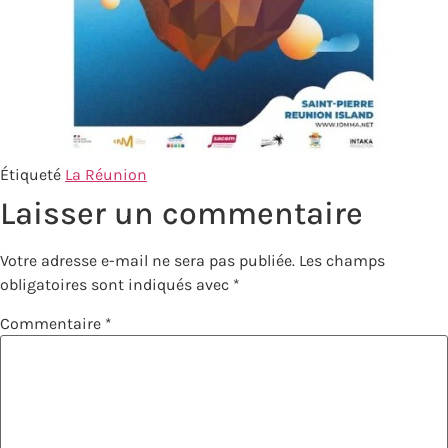
Étiqueté
La Réunion
Laisser un commentaire
Votre adresse e-mail ne sera pas publiée.
Les champs
obligatoires sont indiqués avec
*
Commentaire
*