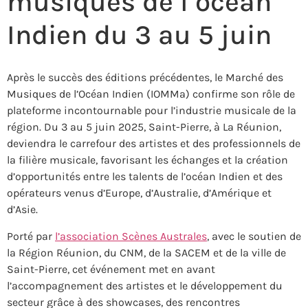
musiques de l’océan
Indien du 3 au 5 juin
Après le succès des éditions précédentes, le Marché des
Musiques de l’Océan Indien (IOMMa) confirme son rôle de
plateforme incontournable pour l’industrie musicale de la
région. Du 3 au 5 juin 2025, Saint-Pierre, à La Réunion,
deviendra le carrefour des artistes et des professionnels de
la filière musicale, favorisant les échanges et la création
d’opportunités entre les talents de l’océan Indien et des
opérateurs venus d’Europe, d’Australie, d’Amérique et
d’Asie.
Porté par
l’association Scènes Australes
, avec le soutien de
la Région Réunion, du CNM, de la SACEM et de la ville de
Saint-Pierre, cet événement met en avant
l’accompagnement des artistes et le développement du
secteur grâce à des showcases, des rencontres