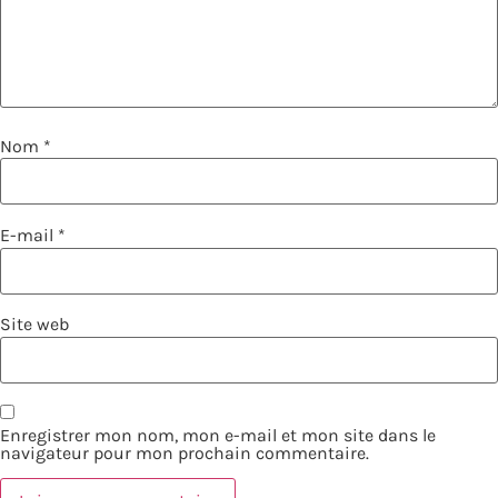
Nom
*
E-mail
*
Site web
Enregistrer mon nom, mon e-mail et mon site dans le
navigateur pour mon prochain commentaire.