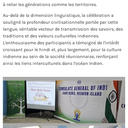
à relier les générations comme les territoires.
Au-delà de la dimension linguistique, la célébration a
souligné la profondeur civilisationnelle portée par cette
langue, véritable vecteur de transmission des savoirs, des
traditions et des valeurs culturelles indiennes.
L’enthousiasme des participants a témoigné de l’intérêt
croissant pour le hindi et, plus largement, pour la culture
indienne au sein de la société réunionnaise, renforçant
ainsi les liens interculturels dans l’océan Indien.