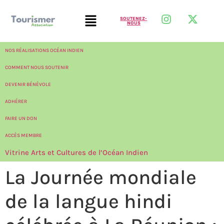
SOUTENEZ-
NOUS
NOS RÉALISATIONS OCÉAN INDIEN
COMMENT NOUS SOUTENIR
DEVENIR BÉNÉVOLE
ADHÉRER
FAIRE UN DON
ACCÈS MEMBRE
Vitrine Arts et Cultures de l’Océan Indien
La Journée mondiale
de la langue hindi