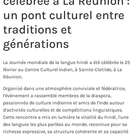
célébrée à La Réunion :
un pont culturel entre
traditions et
générations
La Journée mondiale de la langue hindi a été célébrée le 25
février au Centre Culturel Indien, à Sainte-Clotilde, à
La
Réunion
.
Organisé dans une atmosphère conviviale et fédératrice,
l’événement a rassemblé membres de la diaspora,
passionnés de culture indienne et amis de l’Inde autour
d’activités culturelles et de compétitions linguistiques.
Cette rencontre a mis en lumière la vitalité du hindi, l’une
des langues les plus parlées au monde, reconnue pour sa
richesse expressive, sa structure cohérente et sa capacité