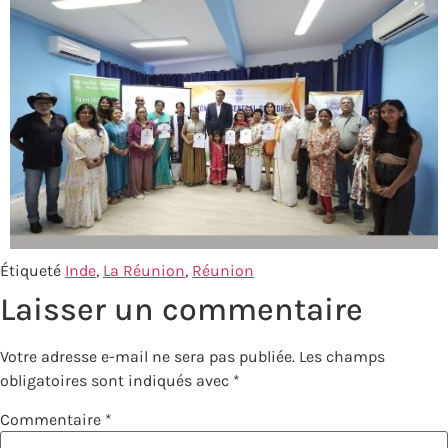
Étiqueté
Inde
,
La Réunion
,
Réunion
Laisser un commentaire
Votre adresse e-mail ne sera pas publiée.
Les champs
obligatoires sont indiqués avec
*
Commentaire
*