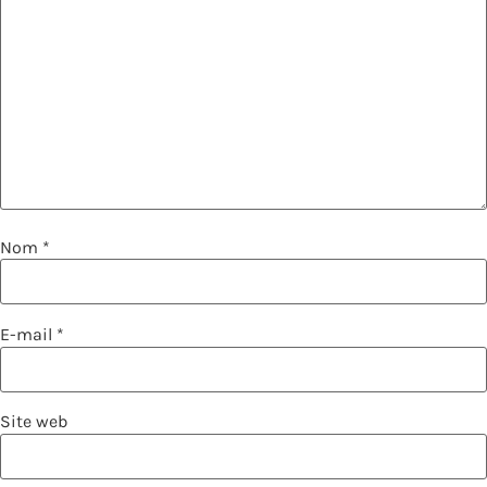
Nom
*
E-mail
*
Site web