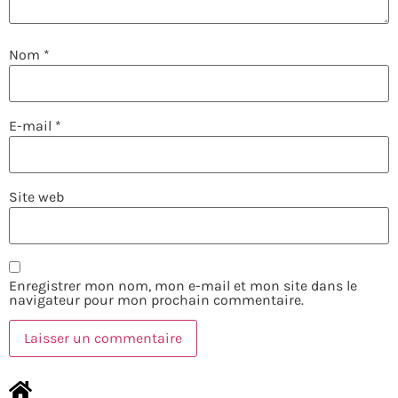
Nom
*
E-mail
*
Site web
Enregistrer mon nom, mon e-mail et mon site dans le
navigateur pour mon prochain commentaire.