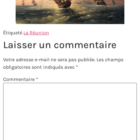
Étiqueté
La Réunion
Laisser un commentaire
Votre adresse e-mail ne sera pas publiée.
Les champs
obligatoires sont indiqués avec
*
Commentaire
*