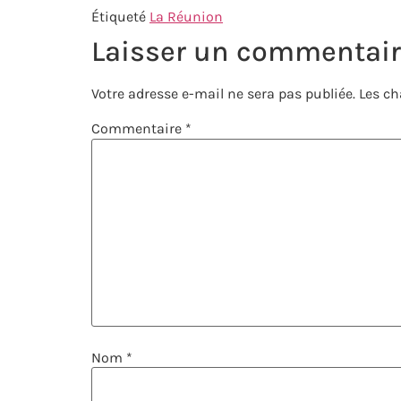
Étiqueté
La Réunion
Laisser un commentai
Votre adresse e-mail ne sera pas publiée.
Les ch
Commentaire
*
Nom
*