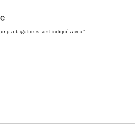
re
amps obligatoires sont indiqués avec
*