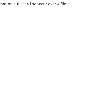
mation qui est à l’honneur avec 4 films
.