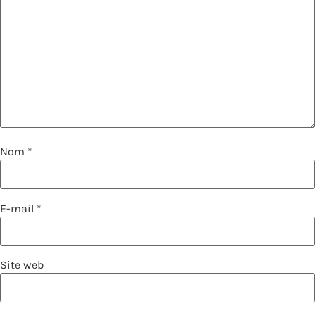
Nom
*
E-mail
*
Site web