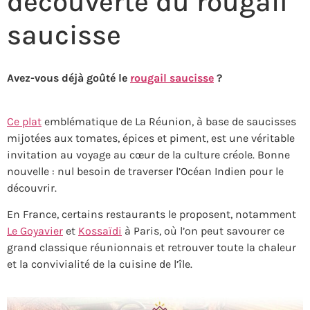
découverte du rougail
saucisse
Avez-vous déjà goûté le
rougail saucisse
?
Ce plat
emblématique de La Réunion, à base de saucisses
mijotées aux tomates, épices et piment, est une véritable
invitation au voyage au cœur de la culture créole. Bonne
nouvelle : nul besoin de traverser l’Océan Indien pour le
découvrir.
En France, certains restaurants le proposent, notamment
Le Goyavier
et
Kossaïdi
à Paris, où l’on peut savourer ce
grand classique réunionnais et retrouver toute la chaleur
et la convivialité de la cuisine de l’île.