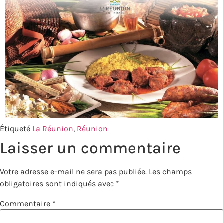
Étiqueté
La Réunion
,
Réunion
Laisser un commentaire
Votre adresse e-mail ne sera pas publiée.
Les champs
obligatoires sont indiqués avec
*
Commentaire
*