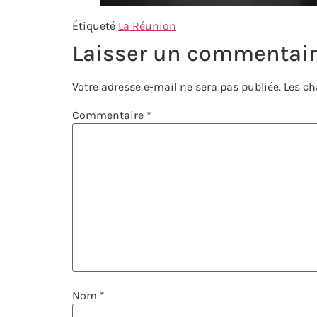
Étiqueté
La Réunion
Laisser un commentai
Votre adresse e-mail ne sera pas publiée.
Les ch
Commentaire
*
Nom
*