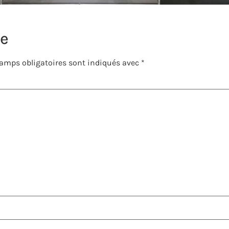
re
amps obligatoires sont indiqués avec
*