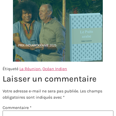
Étiqueté
La Réunion
,
Océan Indien
Laisser un commentaire
Votre adresse e-mail ne sera pas publiée.
Les champs
obligatoires sont indiqués avec
*
Commentaire
*