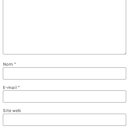
Nom
*
E-mail
*
Site web