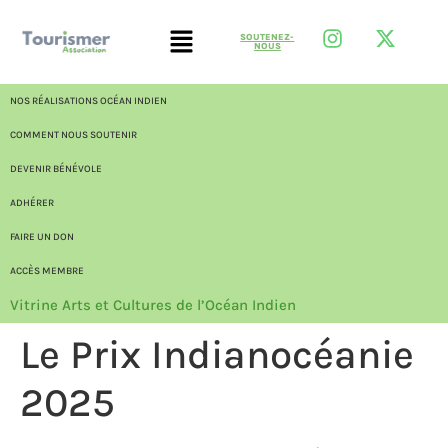
SOUTENEZ-
NOUS
NOS RÉALISATIONS OCÉAN INDIEN
COMMENT NOUS SOUTENIR
DEVENIR BÉNÉVOLE
ADHÉRER
FAIRE UN DON
ACCÈS MEMBRE
Vitrine Arts et Cultures de l’Océan Indien
Le Prix Indianocéanie
2025