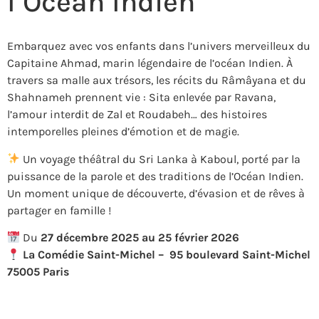
l’Océan Indien
Embarquez avec vos enfants dans l’univers merveilleux du
Capitaine Ahmad, marin légendaire de l’océan Indien. À
travers sa malle aux trésors, les récits du Râmâyana et du
Shahnameh prennent vie : Sita enlevée par Ravana,
l’amour interdit de Zal et Roudabeh… des histoires
intemporelles pleines d’émotion et de magie.
Un voyage théâtral du Sri Lanka à Kaboul, porté par la
puissance de la parole et des traditions de l’Océan Indien.
Un moment unique de découverte, d’évasion et de rêves à
partager en famille !
Du
27 décembre 2025 au 25 février 2026
La Comédie Saint-Michel – 95 boulevard Saint-Michel
75005 Paris