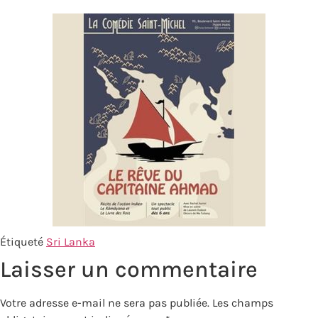
Étiqueté
Sri Lanka
Laisser un commentaire
Votre adresse e-mail ne sera pas publiée.
Les champs