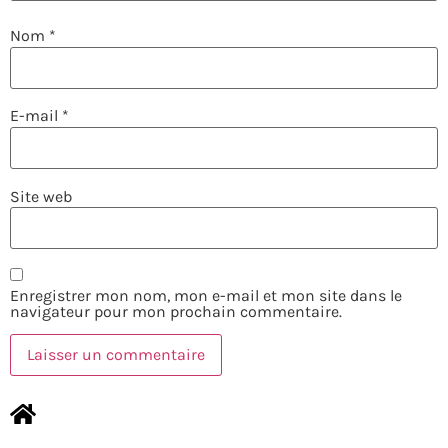
Nom
*
E-mail
*
Site web
Enregistrer mon nom, mon e-mail et mon site dans le
navigateur pour mon prochain commentaire.