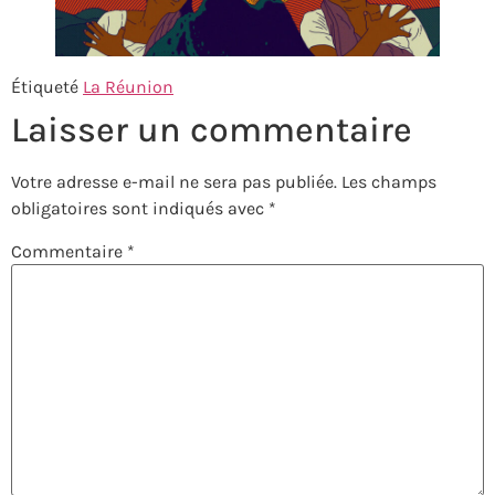
Étiqueté
La Réunion
Laisser un commentaire
Votre adresse e-mail ne sera pas publiée.
Les champs
obligatoires sont indiqués avec
*
Commentaire
*