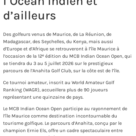
l’Océan Indien et
d’ailleurs
Des golfeurs venus de Maurice, de La Réunion, de
Madagascar, des Seychelles, du Kenya, mais aussi
d’Europe et d’Afrique se retrouveront à l’île Maurice à
l’occasion de la 12ᵉ édition du MCB Indian Ocean Open, qui
se tiendra du 3 au 5 juillet 2026 sur le prestigieux
parcours de l’Anahita Golf Club, sur la côte est de l’île.
Ce tournoi amateur, inscrit au World Amateur Golf
Ranking (WAGR), accueillera plus de 90 joueurs
représentant une quinzaine de pays.
Le MCB Indian Ocean Open participe au rayonnement de
l’île Maurice comme destination incontournable du
tourisme golfique. Le parcours d’Anahita, conçu par le
champion Ernie Els, offre un cadre spectaculaire entre