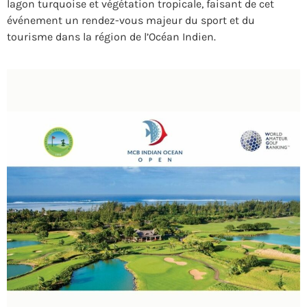
lagon turquoise et végétation tropicale, faisant de cet
événement un rendez-vous majeur du sport et du
tourisme dans la région de l’Océan Indien.