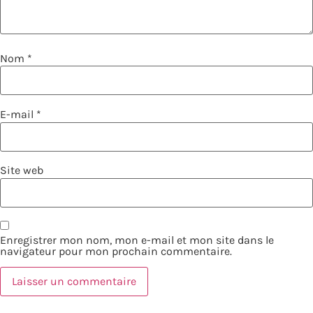
Nom
*
E-mail
*
Site web
Enregistrer mon nom, mon e-mail et mon site dans le
navigateur pour mon prochain commentaire.