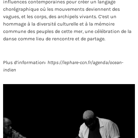
influences contemporaines pour créer un langage
chorégraphique où les mouvements deviennent des
vagues, et les corps, des archipels vivants. C’est un
hommage à la diversité culturelle et à la mémoire
commune des peuples de cette mer, une célébration de la
danse comme lieu de rencontre et de partage.
Plus d’information:
https://lephare-ccn.fr/agenda/ocean-
indien