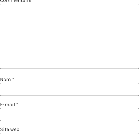
Commentaire
*
Nom
*
E-mail
*
Site web