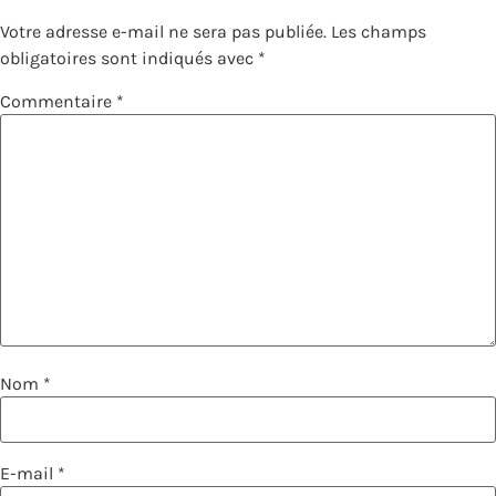
Votre adresse e-mail ne sera pas publiée.
Les champs
obligatoires sont indiqués avec
*
Commentaire
*
Nom
*
E-mail
*