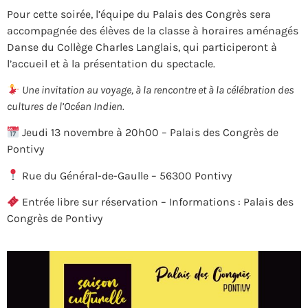
Pour cette soirée, l’équipe du Palais des Congrès sera
accompagnée des élèves de la classe à horaires aménagés
Danse du Collège Charles Langlais, qui participeront à
l’accueil et à la présentation du spectacle.
Une invitation au voyage, à la rencontre et à la célébration des
cultures de l’Océan Indien.
Jeudi 13 novembre à 20h00 – Palais des Congrès de
Pontivy
Rue du Général-de-Gaulle – 56300 Pontivy
Entrée libre sur réservation – Informations : Palais des
Congrès de Pontivy