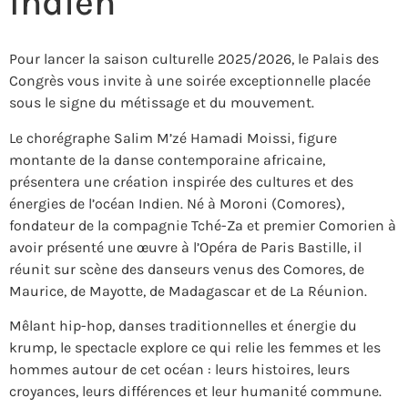
Indien
Pour lancer la saison culturelle 2025/2026, le Palais des
Congrès vous invite à une soirée exceptionnelle placée
sous le signe du métissage et du mouvement.
Le chorégraphe Salim M’zé Hamadi Moissi, figure
montante de la danse contemporaine africaine,
présentera une création inspirée des cultures et des
énergies de l’océan Indien. Né à Moroni (Comores),
fondateur de la compagnie Tché-Za et premier Comorien à
avoir présenté une œuvre à l’Opéra de Paris Bastille, il
réunit sur scène des danseurs venus des Comores, de
Maurice, de Mayotte, de Madagascar et de La Réunion.
Mêlant hip-hop, danses traditionnelles et énergie du
krump, le spectacle explore ce qui relie les femmes et les
hommes autour de cet océan : leurs histoires, leurs
croyances, leurs différences et leur humanité commune.