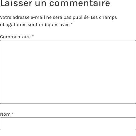
Laisser un commentaire
Votre adresse e-mail ne sera pas publiée.
Les champs
obligatoires sont indiqués avec
*
Commentaire
*
Nom
*