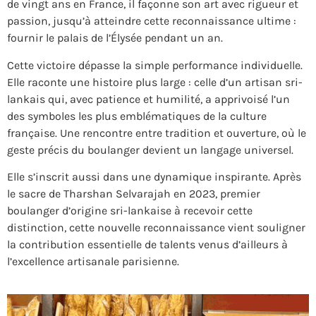
de vingt ans en France, il façonne son art avec rigueur et
passion, jusqu’à atteindre cette reconnaissance ultime :
fournir le palais de l’Élysée pendant un an.
Cette victoire dépasse la simple performance individuelle.
Elle raconte une histoire plus large : celle d’un artisan sri-
lankais qui, avec patience et humilité, a apprivoisé l’un
des symboles les plus emblématiques de la culture
française. Une rencontre entre tradition et ouverture, où le
geste précis du boulanger devient un langage universel.
Elle s’inscrit aussi dans une dynamique inspirante. Après
le sacre de
Tharshan Selvarajah
en 2023, premier
boulanger d’origine sri-lankaise à recevoir cette
distinction, cette nouvelle reconnaissance vient souligner
la contribution essentielle de talents venus d’ailleurs à
l’excellence artisanale parisienne.