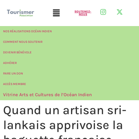
SOUTENEZ-
NOUS
NOS RÉALISATIONS OCÉAN INDIEN
COMMENT NOUS SOUTENIR
DEVENIR BÉNÉVOLE
ADHÉRER
FAIRE UN DON
ACCÈS MEMBRE
Vitrine Arts et Cultures de l’Océan Indien
Quand un artisan sri-
lankais apprivoise la