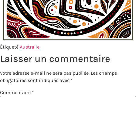
Étiqueté
Australie
Laisser un commentaire
Votre adresse e-mail ne sera pas publiée.
Les champs
obligatoires sont indiqués avec
*
Commentaire
*