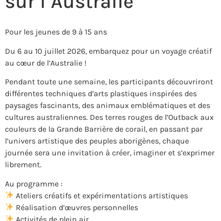
sur l’Australie
Pour les jeunes de 9 à 15 ans
Du 6 au 10 juillet 2026, embarquez pour un voyage créatif
au cœur de l’Australie !
Pendant toute une semaine, les participants découvriront
différentes techniques d’arts plastiques inspirées des
paysages fascinants, des animaux emblématiques et des
cultures australiennes. Des terres rouges de l’Outback aux
couleurs de la Grande Barrière de corail, en passant par
l’univers artistique des peuples aborigènes, chaque
journée sera une invitation à créer, imaginer et s’exprimer
librement.
Au programme :
Ateliers créatifs et expérimentations artistiques
Réalisation d’œuvres personnelles
Activités de plein air