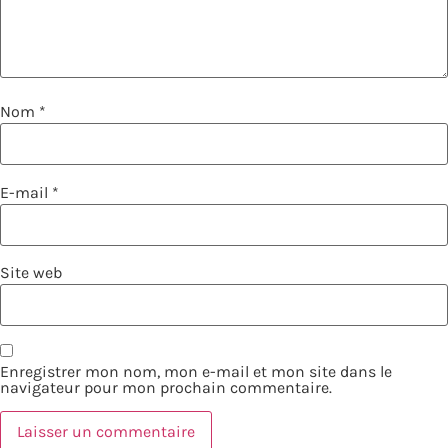
Nom
*
E-mail
*
Site web
Enregistrer mon nom, mon e-mail et mon site dans le
navigateur pour mon prochain commentaire.