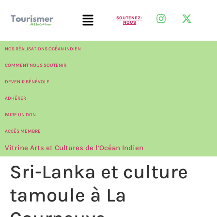
SOUTENEZ-
NOUS
NOS RÉALISATIONS OCÉAN INDIEN
COMMENT NOUS SOUTENIR
DEVENIR BÉNÉVOLE
ADHÉRER
FAIRE UN DON
ACCÈS MEMBRE
Vitrine Arts et Cultures de l’Océan Indien
Sri-Lanka et culture
tamoule à La