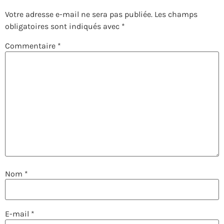
Votre adresse e-mail ne sera pas publiée.
Les champs
obligatoires sont indiqués avec
*
Commentaire
*
Nom
*
E-mail
*