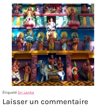
Étiqueté
Sri Lanka
Laisser un commentaire