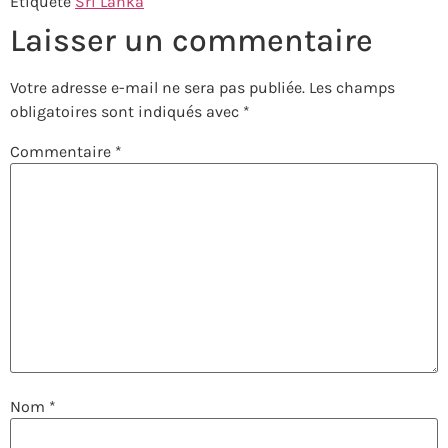
Étiqueté
Sri Lanka
Laisser un commentaire
Votre adresse e-mail ne sera pas publiée.
Les champs
obligatoires sont indiqués avec
*
Commentaire
*
Nom
*