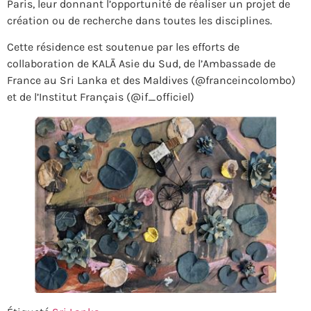
Paris, leur donnant l’opportunité de réaliser un projet de
création ou de recherche dans toutes les disciplines.
Cette résidence est soutenue par les efforts de
collaboration de KALĀ Asie du Sud, de l’Ambassade de
France au Sri Lanka et des Maldives (@franceincolombo)
et de l’Institut Français (@if_officiel)