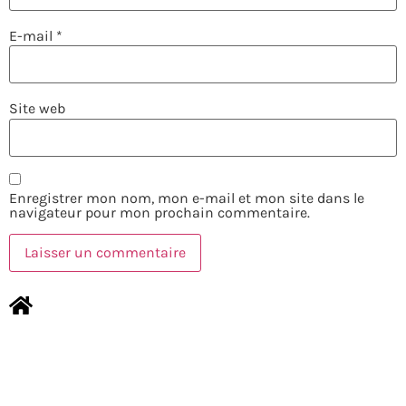
E-mail
*
Site web
Enregistrer mon nom, mon e-mail et mon site dans le
navigateur pour mon prochain commentaire.
NOUS CONTACTER
MENTIONS LÉGALES