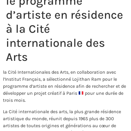
le programme
d’artiste en résidence
à la Cité
internationale des
Arts
la Cité Internationales des Arts, en collaboration avec
l’Institut Français, a sélectionné Lojithan Ram pour le
programme d’artiste en résidence afin de rechercher et de
développer un projet créatif à Paris
pour une durée de
trois mois.
La Cité internationale des arts, la plus grande résidence
artistique du monde, réunit depuis 1965 plus de 300
artistes de toutes origines et générations au cœur de