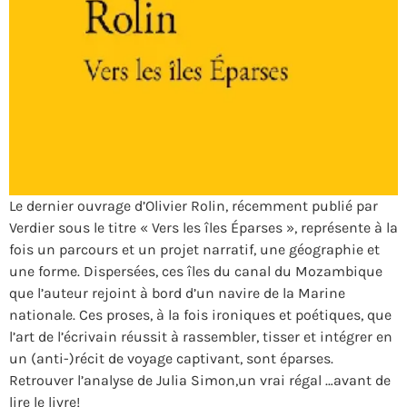
Le dernier ouvrage d’Olivier Rolin, récemment publié par
Verdier sous le titre « Vers les îles Éparses », représente à la
fois un parcours et un projet narratif, une géographie et
une forme. Dispersées, ces îles du canal du Mozambique
que l’auteur rejoint à bord d’un navire de la Marine
nationale. Ces proses, à la fois ironiques et poétiques, que
l’art de l’écrivain réussit à rassembler, tisser et intégrer en
un (anti-)récit de voyage captivant, sont éparses.
Retrouver l’analyse de Julia Simon,un vrai régal …avant de
lire le livre!