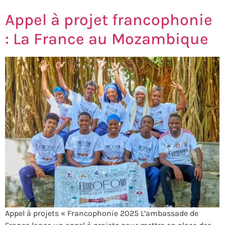
Appel à projet francophonie
: La France au Mozambique
Appel à projets « Francophonie 2025 L’ambassade de