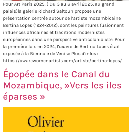
Pour Art Paris 2025, ( Du 3 au 6 avril 2025, au grand
palais)la galerie Richard Saltoun propose une
présentation centrée autour de l’artiste mozambicaine
Bertina Lopes (1924-2012), dont les peintures fusionnent
influences africaines et traditions modernistes
européennes dans une perspective anticolonialiste. Pour
la première fois en 2024, l’œuvre de Bertina Lopes était
exposée à la Biennale de Venise Plus d’infos :
https://awarewomenartists.com/artiste/bertina-lopes/
Épopée dans le Canal du
Mozambique, »Vers les iles
éparses »