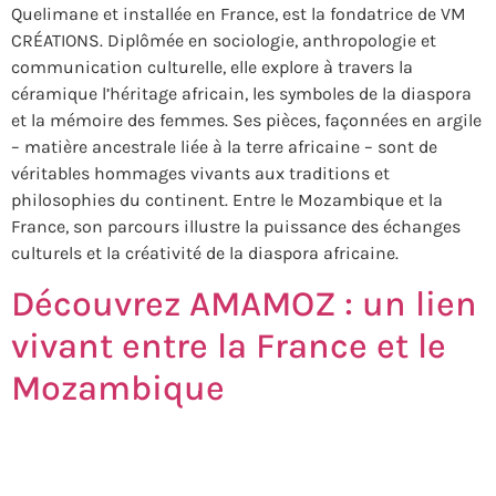
Quelimane et installée en France, est la fondatrice de VM
CRÉATIONS. Diplômée en sociologie, anthropologie et
communication culturelle, elle explore à travers la
céramique l’héritage africain, les symboles de la diaspora
et la mémoire des femmes. Ses pièces, façonnées en argile
– matière ancestrale liée à la terre africaine – sont de
véritables hommages vivants aux traditions et
philosophies du continent. Entre le Mozambique et la
France, son parcours illustre la puissance des échanges
culturels et la créativité de la diaspora africaine.
Découvrez AMAMOZ : un lien
vivant entre la France et le
Mozambique