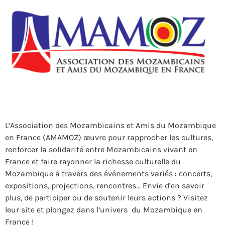
L’Association des Mozambicains et Amis du Mozambique
en France (AMAMOZ) œuvre pour rapprocher les cultures,
renforcer la solidarité entre Mozambicains vivant en
France et faire rayonner la richesse culturelle du
Mozambique à travers des événements variés : concerts,
expositions, projections, rencontres… Envie d’en savoir
plus, de participer ou de soutenir leurs actions ? Visitez
leur site et plongez dans l’univers du Mozambique en
France !