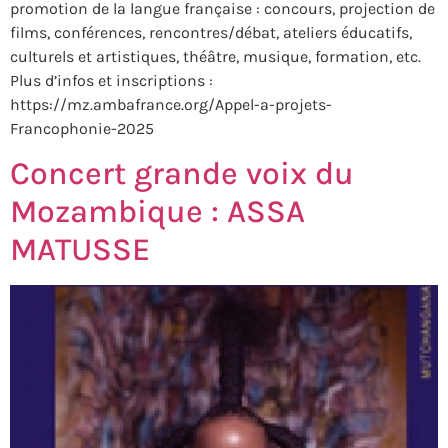
promotion de la langue française : concours, projection de
films, conférences, rencontres/débat, ateliers éducatifs,
culturels et artistiques, théâtre, musique, formation, etc.
Plus d’infos et inscriptions :
https://mz.ambafrance.org/Appel-a-projets-
Francophonie-2025
Concert grande voix du
Mozambique : ASSA
MATUSSE