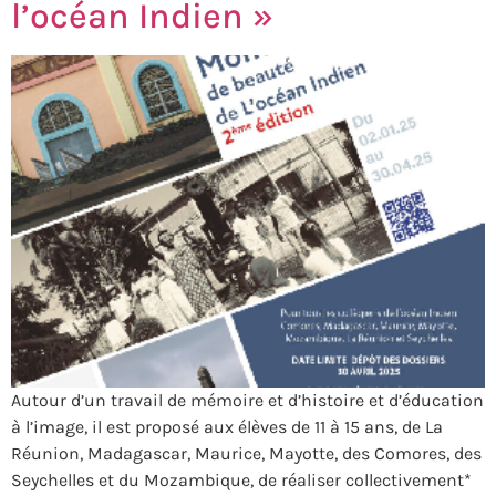
l’océan Indien »
Autour d’un travail de mémoire et d’histoire et d’éducation
à l’image, il est proposé aux élèves de 11 à 15 ans, de La
Réunion, Madagascar, Maurice, Mayotte, des Comores, des
Seychelles et du Mozambique, de réaliser collectivement*