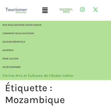
SOUTENEZ-
NOUS
NOS RÉALISATIONS OCÉAN INDIEN
COMMENT NOUS SOUTENIR
DEVENIR BÉNÉVOLE
ADHÉRER
FAIRE UN DON
ACCÈS MEMBRE
Vitrine Arts et Cultures de l’Océan Indien
Étiquette :
Mozambique