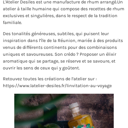
L’Atelier Desiles est une manufacture de rhum arrangé.Un
atelier à taille humaine qui compose des recettes de rhum
exclusives et singulières, dans le respect de la tradition
familiale.
Des tonalités généreuses, subtiles, qui puisent leur
inspiration dans l’île de la Réunion, mariée à des produits
venus de différents continents pour des combinaisons
uniques et savoureuses. Son crédo ? Proposer un élixir
aromatique qui se partage, se réserve et se savoure, et
ouvrir les sens de ceux qui y goûtent.
Retouvez toutes les créations de l’atelier sur :
https://www.latelier-desiles.fr/linvitation-au-voyage