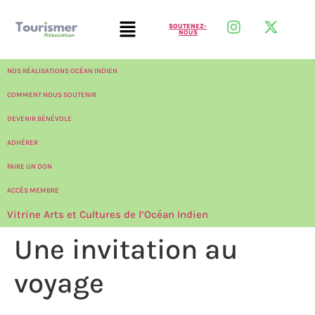
SOUTENEZ-
NOUS
NOS RÉALISATIONS OCÉAN INDIEN
COMMENT NOUS SOUTENIR
DEVENIR BÉNÉVOLE
ADHÉRER
FAIRE UN DON
ACCÈS MEMBRE
Vitrine Arts et Cultures de l’Océan Indien
Une invitation au
voyage