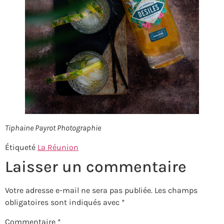
Tiphaine Payrot Photographie
Étiqueté
La Réunion
Laisser un commentaire
Votre adresse e-mail ne sera pas publiée.
Les champs
obligatoires sont indiqués avec
*
Commentaire
*