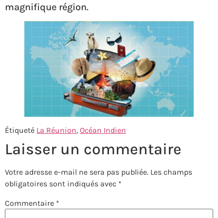
magnifique région.
Étiqueté
La Réunion
,
Océan Indien
Laisser un commentaire
Votre adresse e-mail ne sera pas publiée.
Les champs
obligatoires sont indiqués avec
*
Commentaire
*