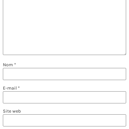
Nom
*
E-mail
*
Site web