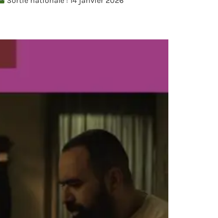
Sortie nationale : 14 janvier 2026