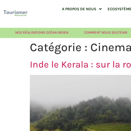
A PROPOS DE NOUS
ECOSYSTÈME 
NOS RÉALISATIONS OCÉAN INDIEN
COMMENT NOUS SOUTENIR
Catégorie :
Cinem
Inde le Kerala : sur la 