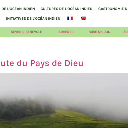
DE L’OCÉAN INDIEN
CULTURES DE L’OCÉAN INDIEN
GASTRONOMIE DE
INITIATIVES DE L’OCÉAN INDIEN
DEVENIR BÉNÉVOLE
ADHÉRER
FAIRE UN DON
AC
a
route du Pays de Dieu