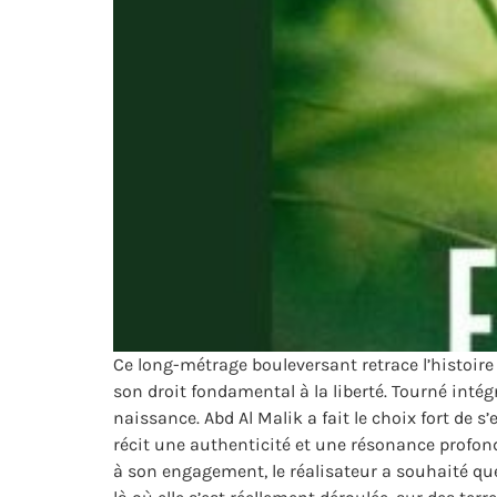
Ce long-métrage bouleversant retrace l’histoire
son droit fondamental à la liberté. Tourné intég
naissance. Abd Al Malik a fait le choix fort de
récit une authenticité et une résonance profond
à son engagement, le réalisateur a souhaité que