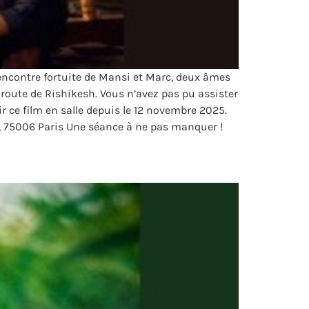
rencontre fortuite de Mansi et Marc, deux âmes
 route de Rishikesh. Vous n’avez pas pu assister
r ce film en salle depuis le 12 novembre 2025.
, 75006 Paris Une séance à ne pas manquer !