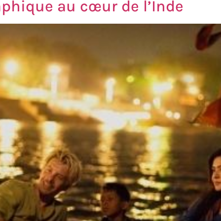
phique au cœur de l’Inde