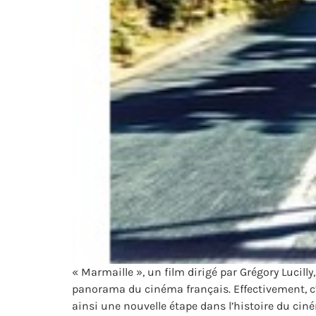
« Marmaille », un film dirigé par Grégory Luci
panorama du cinéma français. Effectivement, c’
ainsi une nouvelle étape dans l’histoire du ci