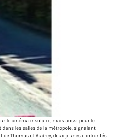
r le cinéma insulaire, mais aussi pour le
dans les salles de la métropole, signalant
nt de Thomas et Audrey, deux jeunes confrontés