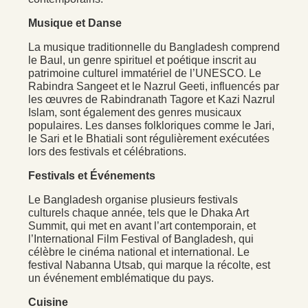
Musique et Danse
La musique traditionnelle du Bangladesh comprend
le Baul, un genre spirituel et poétique inscrit au
patrimoine culturel immatériel de l’UNESCO. Le
Rabindra Sangeet et le Nazrul Geeti, influencés par
les œuvres de Rabindranath Tagore et Kazi Nazrul
Islam, sont également des genres musicaux
populaires. Les danses folkloriques comme le Jari,
le Sari et le Bhatiali sont régulièrement exécutées
lors des festivals et célébrations.
Festivals et Événements
Le Bangladesh organise plusieurs festivals
culturels chaque année, tels que le Dhaka Art
Summit, qui met en avant l’art contemporain, et
l’International Film Festival of Bangladesh, qui
célèbre le cinéma national et international. Le
festival Nabanna Utsab, qui marque la récolte, est
un événement emblématique du pays.
Cuisine