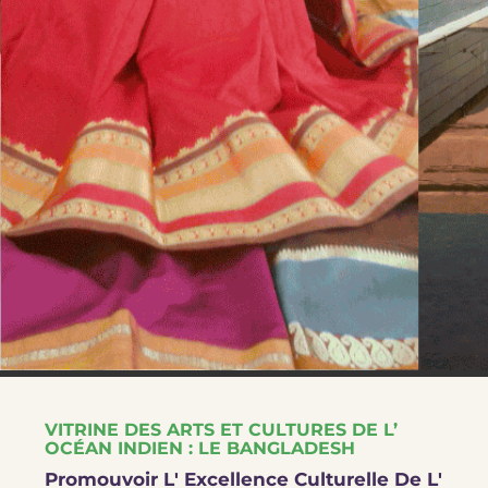
VITRINE DES ARTS ET CULTURES DE L’
OCÉAN INDIEN : LE BANGLADESH
Promouvoir L' Excellence Culturelle De L'