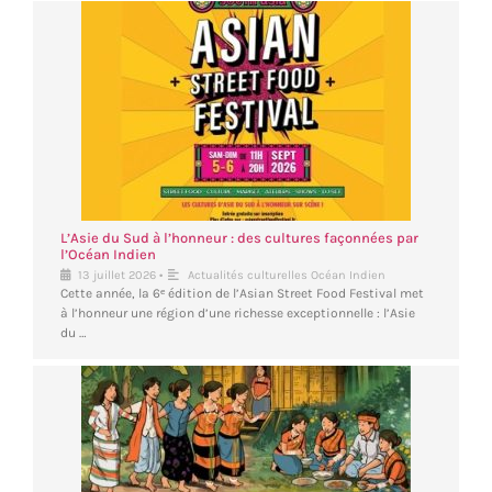
L’Asie du Sud à l’honneur : des cultures façonnées par
l’Océan Indien
•
13 juillet 2026
Actualités culturelles Océan Indien
Cette année, la 6ᵉ édition de l’Asian Street Food Festival met
à l’honneur une région d’une richesse exceptionnelle : l’Asie
du …