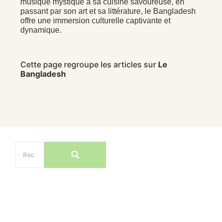
musique mystique à sa cuisine savoureuse, en
passant par son art et sa littérature, le Bangladesh
offre une immersion culturelle captivante et
dynamique.
Cette page regroupe les articles sur
Le
Bangladesh