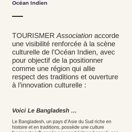
Océan Indien
TOURISMER
Association
accorde
une visibilité renforcée à la scène
culturelle de l’Océan Indien, avec
pour objectif de la positionner
comme une région qui allie
respect des traditions et ouverture
à l’innovation culturelle :
Voici Le Bangladesh …
Le Bangladesh, un pays d’Asie du Sud riche en
histoire et en traditions, possède une culture