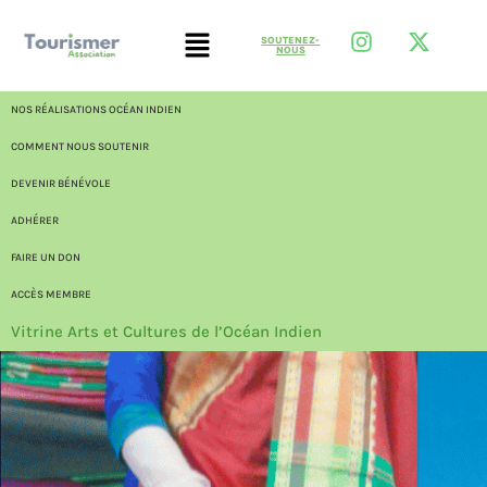
SOUTENEZ-
NOUS
NOS RÉALISATIONS OCÉAN INDIEN
COMMENT NOUS SOUTENIR
DEVENIR BÉNÉVOLE
ADHÉRER
FAIRE UN DON
ACCÈS MEMBRE
Vitrine Arts et Cultures de l’Océan Indien