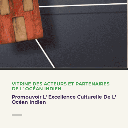
VITRINE DES ACTEURS ET PARTENAIRES
DE L’ OCÉAN INDIEN
Promouvoir L' Excellence Culturelle De L'
Océan Indien