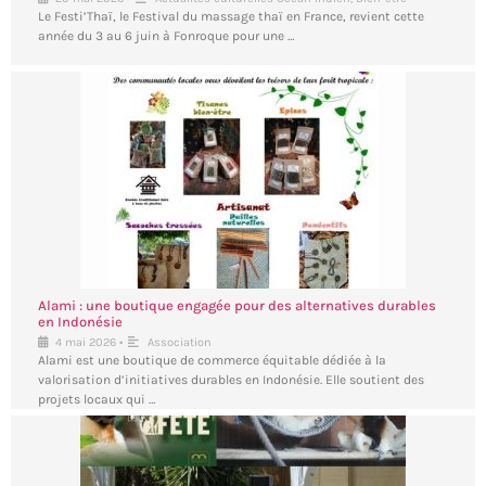
Le Festi’Thaï, le Festival du massage thaï en France, revient cette
année du 3 au 6 juin à Fonroque pour une …
Alami : une boutique engagée pour des alternatives durables
en Indonésie
•
4 mai 2026
Association
Alami est une boutique de commerce équitable dédiée à la
valorisation d’initiatives durables en Indonésie. Elle soutient des
projets locaux qui …