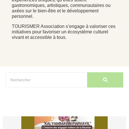
gastronomiques, artistiques, communautaires ou
axées sur le bien-être et le développement
personnel.
TOURISMER Association s’engage à valoriser ces
initiatives pour favoriser un écosystème culturel
vivant et accessible à tous.