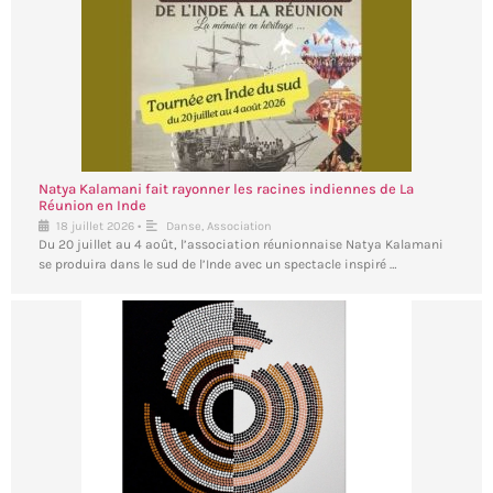
Natya Kalamani fait rayonner les racines indiennes de La
Réunion en Inde
•
18 juillet 2026
Danse
,
Association
Du 20 juillet au 4 août, l’association réunionnaise Natya Kalamani
se produira dans le sud de l’Inde avec un spectacle inspiré …