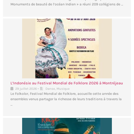
Monuments de beauté de l’océan Indien » a réuni 209 collégiens de …
L’Indonésie au Festival Mondial de Folklore 2026 à Montréjeau
•
29 juillet 2026
Danse
,
Musique
Le Folkolor, Festival Mondial de Folklore, accueille cette année des
ensembles venus partager la richesse de leurs traditions à travers la
…