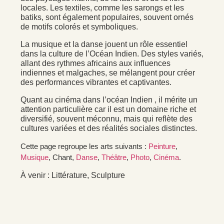
locales. Les textiles, comme les sarongs et les
batiks, sont également populaires, souvent ornés
de motifs colorés et symboliques.
La musique et la danse jouent un rôle essentiel
dans la culture de l’Océan Indien. Des styles variés,
allant des rythmes africains aux influences
indiennes et malgaches, se mélangent pour créer
des performances vibrantes et captivantes.
Quant au cinéma dans l’océan Indien , il mérite un
attention particulière car il est un domaine riche et
diversifié, souvent méconnu, mais qui reflète des
cultures variées et des réalités sociales distinctes.
Cette page regroupe les arts suivants :
Peinture
,
Musique
, Chant,
Danse
,
Théâtre
,
Photo
,
Cinéma
.
À venir : Littérature, Sculpture