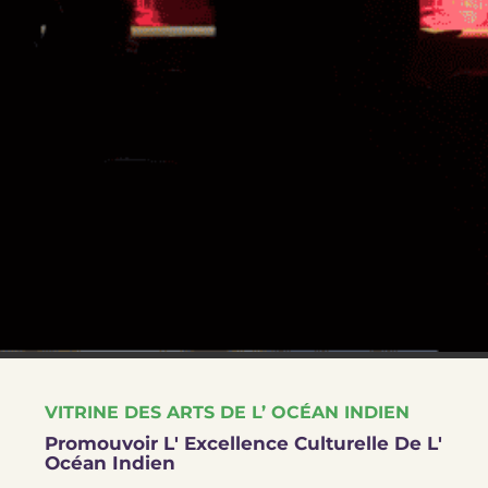
VITRINE DES ARTS DE L’ OCÉAN INDIEN
Promouvoir L' Excellence Culturelle De L'
Océan Indien