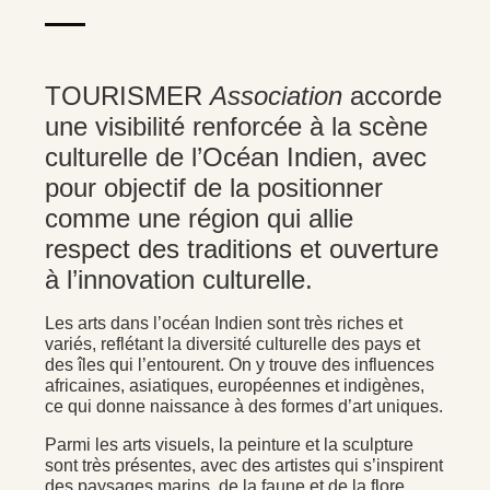
TOURISMER
Association
accorde
une visibilité renforcée à la scène
culturelle de l’Océan Indien, avec
pour objectif de la positionner
comme une région qui allie
respect des traditions et ouverture
à l’innovation culturelle.
Les arts dans l’océan Indien sont très riches et
variés, reflétant la diversité culturelle des pays et
des îles qui l’entourent. On y trouve des influences
africaines, asiatiques, européennes et indigènes,
ce qui donne naissance à des formes d’art uniques.
Parmi les arts visuels, la peinture et la sculpture
sont très présentes, avec des artistes qui s’inspirent
des paysages marins, de la faune et de la flore