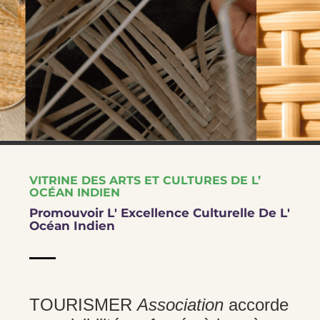
VITRINE DES ARTS ET CULTURES DE L’
OCÉAN INDIEN
Promouvoir L' Excellence Culturelle De L'
Océan Indien
TOURISMER
Association
accorde