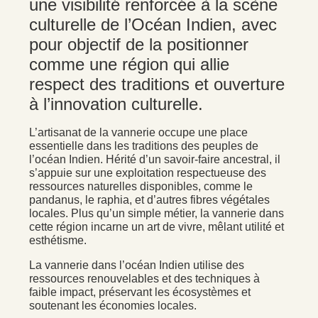
une visibilité renforcée à la scène
culturelle de l’Océan Indien, avec
pour objectif de la positionner
comme une région qui allie
respect des traditions et ouverture
à l’innovation culturelle.
L’artisanat de la vannerie occupe une place
essentielle dans les traditions des peuples de
l’océan Indien. Hérité d’un savoir-faire ancestral, il
s’appuie sur une exploitation respectueuse des
ressources naturelles disponibles, comme le
pandanus, le raphia, et d’autres fibres végétales
locales. Plus qu’un simple métier, la vannerie dans
cette région incarne un art de vivre, mêlant utilité et
esthétisme.
La vannerie dans l’océan Indien utilise des
ressources renouvelables et des techniques à
faible impact, préservant les écosystèmes et
soutenant les économies locales.