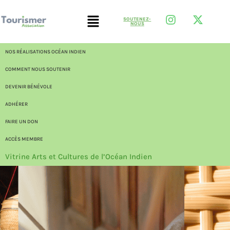
SOUTENEZ-
NOUS
NOS RÉALISATIONS OCÉAN INDIEN
COMMENT NOUS SOUTENIR
DEVENIR BÉNÉVOLE
ADHÉRER
FAIRE UN DON
ACCÈS MEMBRE
Vitrine Arts et Cultures de l’Océan Indien