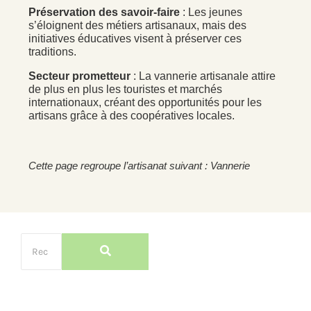
Préservation des savoir-faire
: Les jeunes
s’éloignent des métiers artisanaux, mais des
initiatives éducatives visent à préserver ces
traditions.
Secteur prometteur
: La vannerie artisanale attire
de plus en plus les touristes et marchés
internationaux, créant des opportunités pour les
artisans grâce à des coopératives locales.
Cette page regroupe l’artisanat suivant : Vannerie