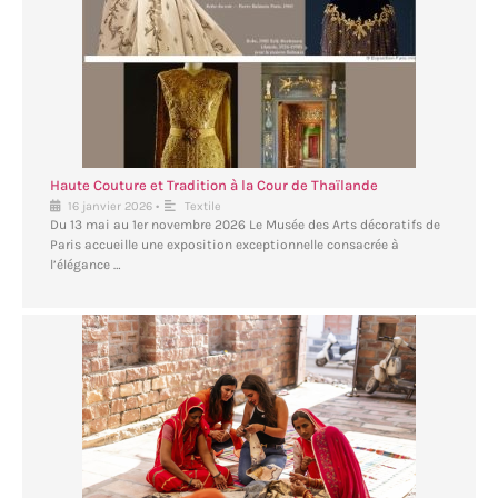
Haute Couture et Tradition à la Cour de Thaïlande
•
16 janvier 2026
Textile
Du 13 mai au 1er novembre 2026 Le Musée des Arts décoratifs de
Paris accueille une exposition exceptionnelle consacrée à
l’élégance …