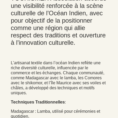
une visibilité renforcée à la scène
culturelle de l’Océan Indien, avec
pour objectif de la positionner
comme une région qui allie
respect des traditions et ouverture
à l’innovation culturelle.
L’artisanat textile dans l’océan Indien reflète une
riche diversité culturelle, influencée par le
commerce et les échanges. Chaque communauté,
comme Madagascar avec le lamba, les Comores
avec le shikomor, et l’île Maurice avec ses voiles et
châles, a développé des techniques et motifs
uniques.
Techniques Traditionnelles
:
Madagascar : Lamba, utilisé pour cérémonies et
quotidien.