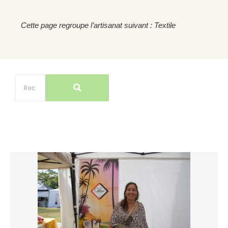
Cette page regroupe l’artisanat suivant : Textile