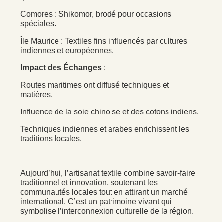
Comores : Shikomor, brodé pour occasions
spéciales.
Île Maurice : Textiles fins influencés par cultures
indiennes et européennes.
Impact des Échanges
:
Routes maritimes ont diffusé techniques et
matières.
Influence de la soie chinoise et des cotons indiens.
Techniques indiennes et arabes enrichissent les
traditions locales.
Aujourd’hui, l’artisanat textile combine savoir-faire
traditionnel et innovation, soutenant les
communautés locales tout en attirant un marché
international. C’est un patrimoine vivant qui
symbolise l’interconnexion culturelle de la région.