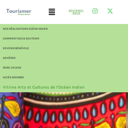
SOUTENEZ-
NOUS
NOS RÉALISATIONS OCÉAN INDIEN
COMMENT NOUS SOUTENIR
DEVENIR BÉNÉVOLE
ADHÉRER
FAIRE UN DON
ACCÈS MEMBRE
Vitrine Arts et Cultures de l’Océan Indien