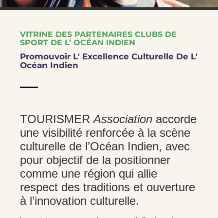
VITRINE DES PARTENAIRES CLUBS DE
SPORT DE L’ OCÉAN INDIEN
Promouvoir L' Excellence Culturelle De L'
Océan Indien
TOURISMER
Association
accorde
une visibilité renforcée à la scène
culturelle de l’Océan Indien, avec
pour objectif de la positionner
comme une région qui allie
respect des traditions et ouverture
à l’innovation culturelle.