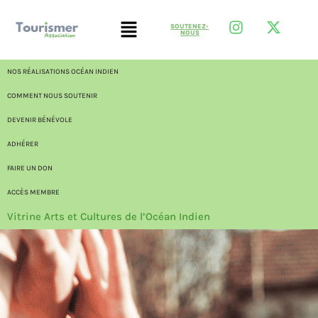
SOUTENEZ-
NOUS
NOS RÉALISATIONS OCÉAN INDIEN
COMMENT NOUS SOUTENIR
DEVENIR BÉNÉVOLE
ADHÉRER
FAIRE UN DON
ACCÈS MEMBRE
Vitrine Arts et Cultures de l’Océan Indien