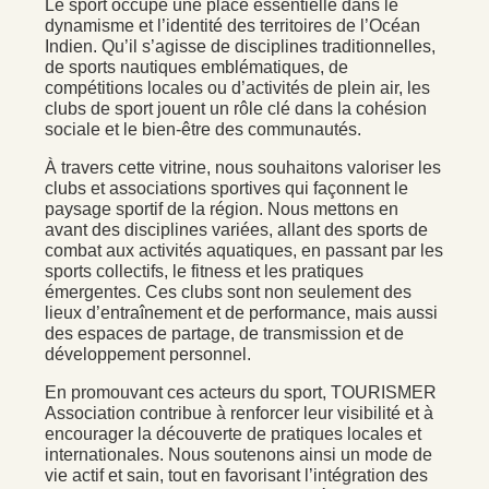
Le sport occupe une place essentielle dans le
dynamisme et l’identité des territoires de l’Océan
Indien. Qu’il s’agisse de disciplines traditionnelles,
de sports nautiques emblématiques, de
compétitions locales ou d’activités de plein air, les
clubs de sport jouent un rôle clé dans la cohésion
sociale et le bien-être des communautés.
À travers cette vitrine, nous souhaitons valoriser les
clubs et associations sportives qui façonnent le
paysage sportif de la région. Nous mettons en
avant des disciplines variées, allant des sports de
combat aux activités aquatiques, en passant par les
sports collectifs, le fitness et les pratiques
émergentes. Ces clubs sont non seulement des
lieux d’entraînement et de performance, mais aussi
des espaces de partage, de transmission et de
développement personnel.
En promouvant ces acteurs du sport, TOURISMER
Association contribue à renforcer leur visibilité et à
encourager la découverte de pratiques locales et
internationales. Nous soutenons ainsi un mode de
vie actif et sain, tout en favorisant l’intégration des