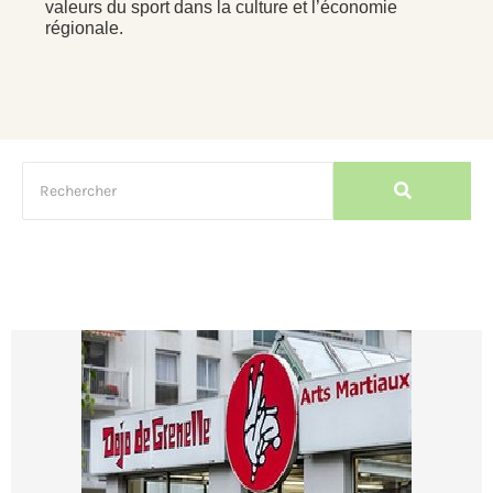
valeurs du sport dans la culture et l’économie
régionale.